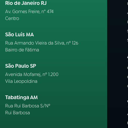
Rio de Janeiro RJ
Av. Gomes Freire, n° 474
Centro
São Luís MA
Rua Armando Vieira da Silva, nº 126
Bairro de Fátima
São Paulo SP
Avenida Mofarrej, nº 1.200
Vila Leopoldina
Tabatinga AM
Rua Rui Barbosa S/Nº
Rui Barbosa