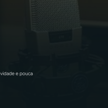
evidade e pouca