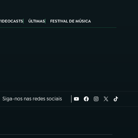
VIDEOCASTS
ÚLTIMAS
FESTIVAL DE MÚSICA
Siga-nos nas redes sociais