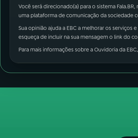
Você será direcionado(a) para o sistema Fala.BR,
uma plataforma de comunicação da sociedade co
Sua opinião ajuda a EBC a melhorar os serviços e
esqueça de incluir na sua mensagem o link do c
Para mais informações sobre a Ouvidoria da EBC