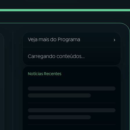
›
Veja mais do Programa
Carregando conteúdos...
Notícias Recentes