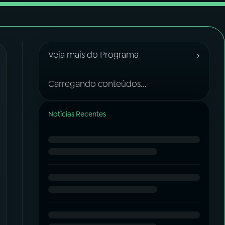
›
Veja mais do Programa
Carregando conteúdos...
Notícias Recentes