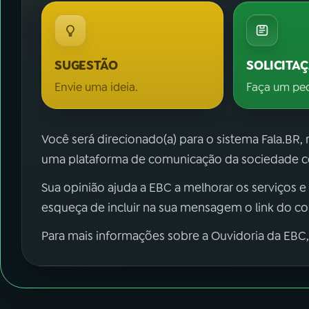
SUGESTÃO
SOLICITA
Envie uma ideia.
Faça um pe
Você será direcionado(a) para o sistema Fala.BR,
uma plataforma de comunicação da sociedade co
Sua opinião ajuda a EBC a melhorar os serviços e
esqueça de incluir na sua mensagem o link do c
Para mais informações sobre a Ouvidoria da EBC