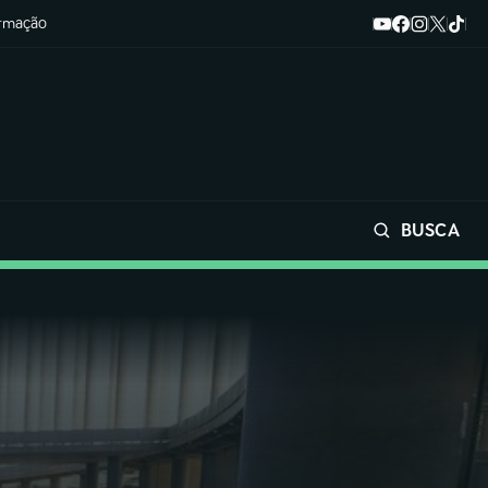
ormação
BUSCA
Buscar