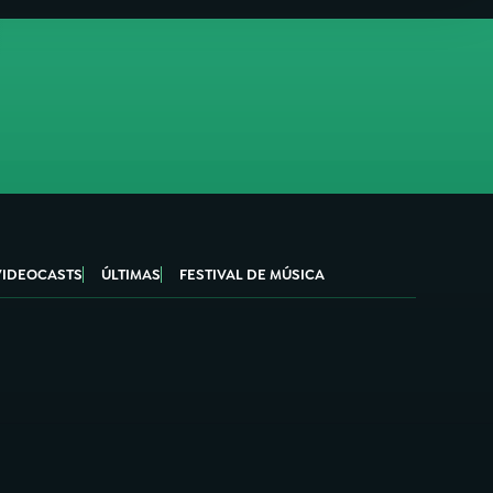
VIDEOCASTS
ÚLTIMAS
FESTIVAL DE MÚSICA