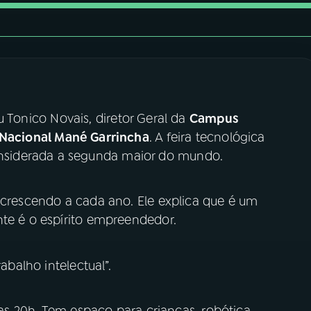
 Tonico Novais, diretor Geral da
Campus
 Nacional Mané Garrincha
. A feira tecnológica
siderada a segunda maior do mundo.
 crescendo a cada ano. Ele explica que é um
nte é o espírito empreendedor.
abalho intelectual”.