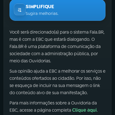
SIMPLIFIQUE
Sugira melhorias.
Você será direcionado(a) para o sistema Fala.BR,
mas é com a EBC que estará dialogando. O
Fala.BR é uma plataforma de comunicação da
sociedade com a administração pública, por
meio das Ouvidorias.
Sua opinião ajuda a EBC a melhorar os serviços e
conteúdos ofertados ao cidadão. Por isso, não
se esqueça de incluir na sua mensagem o link
do conteúdo alvo de sua manifestação.
Para mais informações sobre a Ouvidoria da
Clique aqui
EBC, acesse a página completa
.