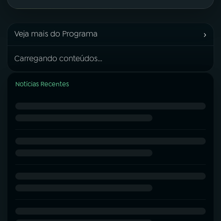
›
Veja mais do Programa
Carregando conteúdos...
Notícias Recentes