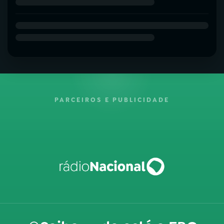
PARCEIROS E PUBLICIDADE