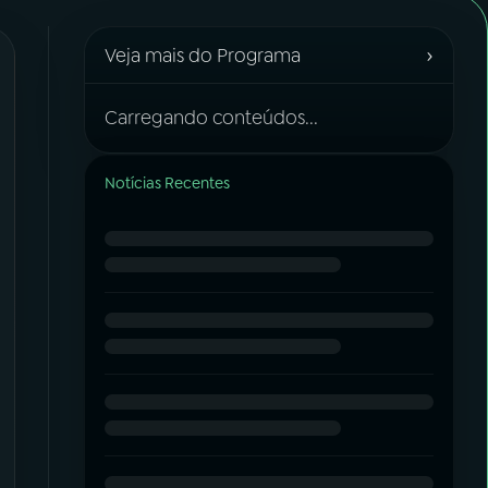
›
Veja mais do Programa
Carregando conteúdos...
Notícias Recentes