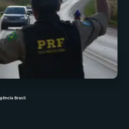
gência Brasil