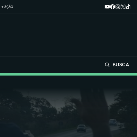
ormação
BUSCA
Buscar