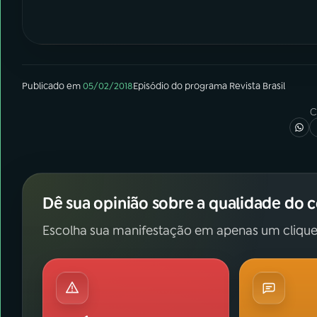
Publicado em
05/02/2018
Episódio
do programa
Revista Brasil
C
Dê sua opinião sobre a qualidade do 
Escolha sua manifestação em apenas um clique