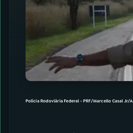
Polícia Rodoviária Federal - PRF/Marcello Casal Jr/A