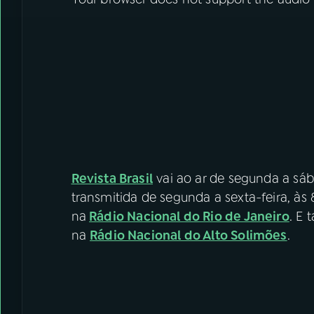
Revista Brasil
vai ao ar de segunda a sáb
transmitida de segunda a sexta-feira, às 
na
Rádio Nacional do Rio de Janeiro
. E 
na
Rádio Nacional do Alto Solimões
.