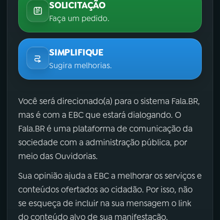
SOLICITAÇÃO
Faça um pedido.
SIMPLIFIQUE
Sugira melhorias.
Você será direcionado(a) para o sistema Fala.BR,
mas é com a EBC que estará dialogando. O
Fala.BR é uma plataforma de comunicação da
sociedade com a administração pública, por
meio das Ouvidorias.
Sua opinião ajuda a EBC a melhorar os serviços e
conteúdos ofertados ao cidadão. Por isso, não
se esqueça de incluir na sua mensagem o link
do conteúdo alvo de sua manifestação.