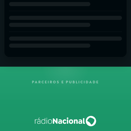
PARCEIROS E PUBLICIDADE