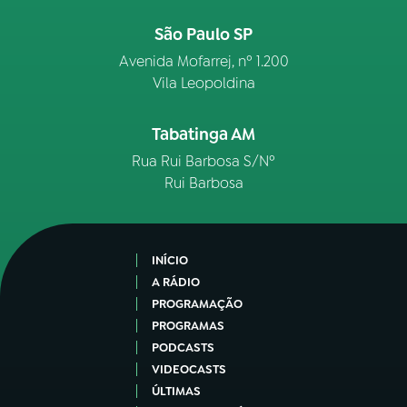
São Paulo SP
Avenida Mofarrej, nº 1.200
Vila Leopoldina
Tabatinga AM
Rua Rui Barbosa S/Nº
Rui Barbosa
INÍCIO
A RÁDIO
PROGRAMAÇÃO
PROGRAMAS
PODCASTS
VIDEOCASTS
ÚLTIMAS