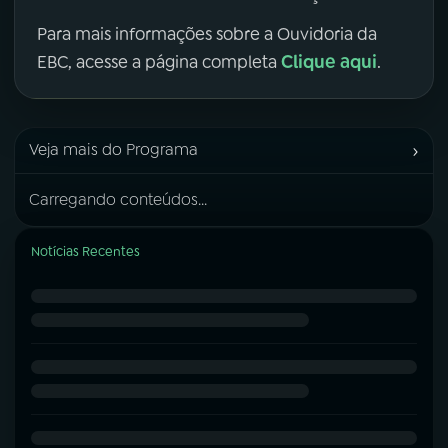
Para mais informações sobre a Ouvidoria da
Clique aqui
EBC, acesse a página completa
.
›
Veja mais do Programa
Carregando conteúdos...
Notícias Recentes