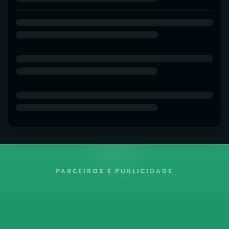
PARCEIROS E PUBLICIDADE