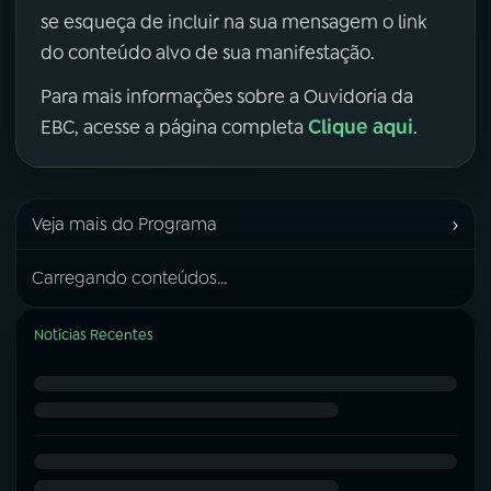
se esqueça de incluir na sua mensagem o link
do conteúdo alvo de sua manifestação.
Para mais informações sobre a Ouvidoria da
Clique aqui
EBC, acesse a página completa
.
›
Veja mais do Programa
Carregando conteúdos...
Notícias Recentes