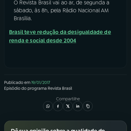
O Revista Brasil vai ao ar, de segunda a
sábado, às 8h, pela Rádio Nacional AM
Brasília.
Brasil teve redução da desigualdade de
renda e social desde 2004
Publicado em
19/01/2017
Episódio
do programa
Revista Brasil
Compartilhe