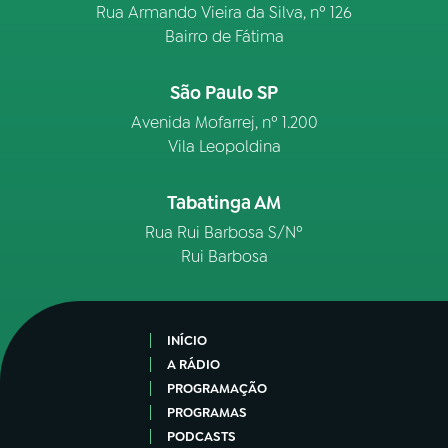
Rua Armando Vieira da Silva, nº 126
Bairro de Fátima
São Paulo SP
Avenida Mofarrej, nº 1.200
Vila Leopoldina
Tabatinga AM
Rua Rui Barbosa S/Nº
Rui Barbosa
INÍCIO
A RÁDIO
PROGRAMAÇÃO
PROGRAMAS
PODCASTS