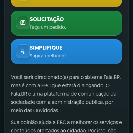
SOLICITAÇÃO
Faça um pedido.
SIMPLIFIQUE
Sugira melhorias.
Você será direcionado(a) para o sistema Fala.BR,
mas é com a EBC que estará dialogando. O
Fala.BR é uma plataforma de comunicação da
sociedade com a administração pública, por
meio das Ouvidorias.
Sua opinião ajuda a EBC a melhorar os serviços e
conteúdos ofertados ao cidadão. Por isso, não