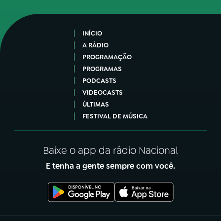
INÍCIO
A RÁDIO
PROGRAMAÇÃO
PROGRAMAS
PODCASTS
VIDEOCASTS
ÚLTIMAS
FESTIVAL DE MÚSICA
Baixe o app da rádio Nacional
E tenha a gente sempre com você.