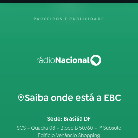
PARCEIROS E PUBLICIDADE
Saiba onde está a EBC
Sede: Brasília DF
SCS – Quadra 08 – Bloco B 50/60 – 1º Subsolo
Edifício Venâncio Shopping