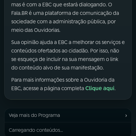
mas é com a EBC que estará dialogando. O
Fala.BR é uma plataforma de comunicação da
sociedade com a administração pública, por
meio das Ouvidorias.
Sua opinião ajuda a EBC a melhorar os serviços e
conteúdos ofertados ao cidadão. Por isso, não
se esqueça de incluir na sua mensagem o link
do conteúdo alvo de sua manifestação.
Para mais informações sobre a Ouvidoria da
Clique aqui
EBC, acesse a página completa
.
›
Veja mais do Programa
Carregando conteúdos...