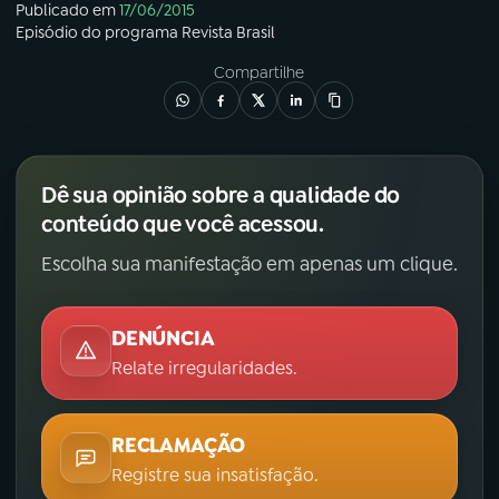
Publicado em
17/06/2015
Episódio
do programa
Revista Brasil
Compartilhe
Dê sua opinião sobre a qualidade do
conteúdo que você acessou.
Escolha sua manifestação em apenas um clique.
DENÚNCIA
Relate irregularidades.
RECLAMAÇÃO
Registre sua insatisfação.