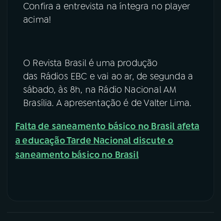
Confira a entrevista na íntegra no player
acima!
O Revista Brasil é uma produção
das Rádios EBC e vai ao ar, de segunda a
sábado, às 8h, na Rádio Nacional AM
Brasília. A apresentação é de Valter Lima.
Falta de saneamento básico no Brasil afeta
a educação
Tarde Nacional discute o
saneamento básico no Brasil