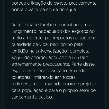
porque a ligação de esgoto praticamente
dobra o valor da conta de água.
"A ociosidade também contribui com o
lançamento inadequado dos esgotos no
meio ambiente, por impactos na saúde e
qualidade de vida, bem como pela
lentidão na universalização", completa.
Segundo coordenador este é um fato
extremamente preocupante. Parte desse
esgoto está sendo lançado em redes
coletores, infiltrando em fossas
rudimentares e trazendo enorme prejuízo
para população e para o próprio setor de
saneamento básico.