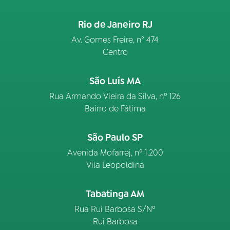
Rio de Janeiro RJ
Av. Gomes Freire, n° 474
Centro
São Luís MA
Rua Armando Vieira da Silva, nº 126
Bairro de Fátima
São Paulo SP
Avenida Mofarrej, nº 1.200
Vila Leopoldina
Tabatinga AM
Rua Rui Barbosa S/Nº
Rui Barbosa