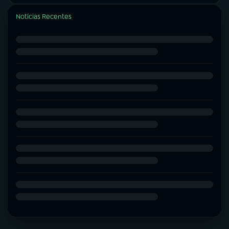
Notícias Recentes