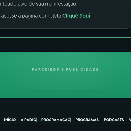
onteúdo alvo de sua manifestação.
Clique aqui
, acesse a página completa
.
PARCEIROS E PUBLICIDADE
INÍCIO
A RÁDIO
PROGRAMAÇÃO
PROGRAMAS
PODCASTS