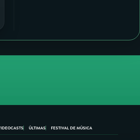
VIDEOCASTS
ÚLTIMAS
FESTIVAL DE MÚSICA