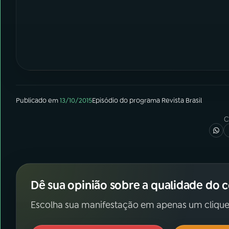
Publicado em
13/10/2015
Episódio
do programa
Revista Brasil
C
Dê sua opinião sobre a qualidade do 
Escolha sua manifestação em apenas um clique