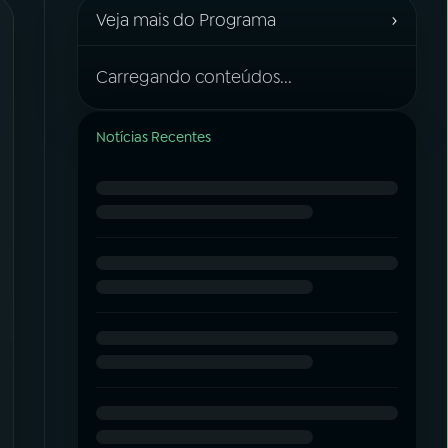
›
Veja mais do Programa
Carregando conteúdos...
Notícias Recentes