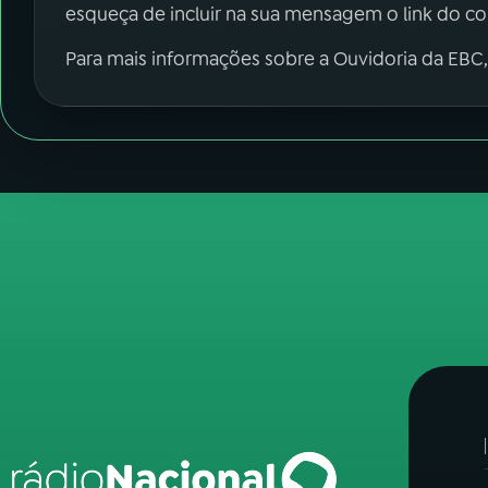
esqueça de incluir na sua mensagem o link do c
Para mais informações sobre a Ouvidoria da EBC