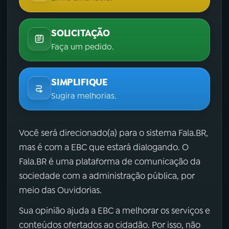
SOLICITAÇÃO
Faça um pedido.
SIMPLIFIQUE
Sugira melhorias.
Você será direcionado(a) para o sistema Fala.BR,
mas é com a EBC que estará dialogando. O
Fala.BR é uma plataforma de comunicação da
sociedade com a administração pública, por
meio das Ouvidorias.
Sua opinião ajuda a EBC a melhorar os serviços e
conteúdos ofertados ao cidadão. Por isso, não