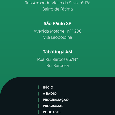
Rua Armando Vieira da Silva, nº 126
Bairro de Fátima
São Paulo SP
Avenida Mofarrej, nº 1.200
Vila Leopoldina
Tabatinga AM
Rua Rui Barbosa S/Nº
Rui Barbosa
INÍCIO
A RÁDIO
PROGRAMAÇÃO
PROGRAMAS
PODCASTS