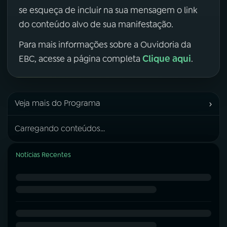
se esqueça de incluir na sua mensagem o link
do conteúdo alvo de sua manifestação.
Para mais informações sobre a Ouvidoria da
Clique aqui
EBC, acesse a página completa
.
›
Veja mais do Programa
Carregando conteúdos...
Notícias Recentes