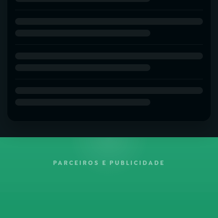
PARCEIROS E PUBLICIDADE