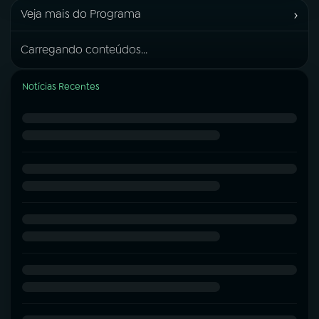
›
Veja mais do Programa
Carregando conteúdos...
Notícias Recentes