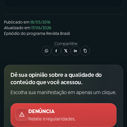
Publicado em
18/05/2016
Atualizado em
17/06/2026
Episódio
do programa
Revista Brasil
Compartilhe
Dê sua opinião sobre a qualidade do
conteúdo que você acessou.
Escolha sua manifestação em apenas um clique.
DENÚNCIA
Relate irregularidades.