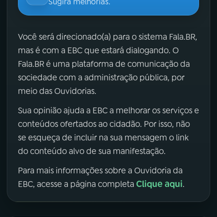
Sugira melhorias.
Você será direcionado(a) para o sistema Fala.BR,
mas é com a EBC que estará dialogando. O
Fala.BR é uma plataforma de comunicação da
sociedade com a administração pública, por
meio das Ouvidorias.
Sua opinião ajuda a EBC a melhorar os serviços e
conteúdos ofertados ao cidadão. Por isso, não
se esqueça de incluir na sua mensagem o link
do conteúdo alvo de sua manifestação.
Para mais informações sobre a Ouvidoria da
Clique aqui
EBC, acesse a página completa
.