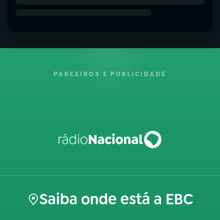
PARCEIROS E PUBLICIDADE
Saiba onde está a EBC