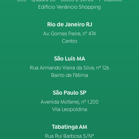
Edifício Venâncio Shopping
Rio de Janeiro RJ
Av. Gomes Freire, n° 474
Centro
São Luís MA
Rua Armando Vieira da Silva, nº 126
Bairro de Fátima
São Paulo SP
Avenida Mofarrej, nº 1.200
Vila Leopoldina
Tabatinga AM
Rua Rui Barbosa S/Nº