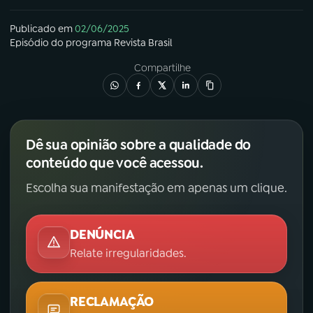
Publicado em
02/06/2025
Episódio
do programa
Revista Brasil
Compartilhe
Dê sua opinião sobre a qualidade do
conteúdo que você acessou.
Escolha sua manifestação em apenas um clique.
DENÚNCIA
Relate irregularidades.
RECLAMAÇÃO