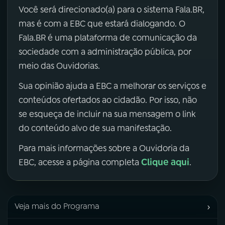
Você será direcionado(a) para o sistema Fala.BR,
mas é com a EBC que estará dialogando. O
Fala.BR é uma plataforma de comunicação da
sociedade com a administração pública, por
meio das Ouvidorias.
Sua opinião ajuda a EBC a melhorar os serviços e
conteúdos ofertados ao cidadão. Por isso, não
se esqueça de incluir na sua mensagem o link
do conteúdo alvo de sua manifestação.
Para mais informações sobre a Ouvidoria da
Clique aqui
EBC, acesse a página completa
.
›
Veja mais do Programa