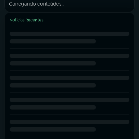
Carregando conteúdos...
Notícias Recentes