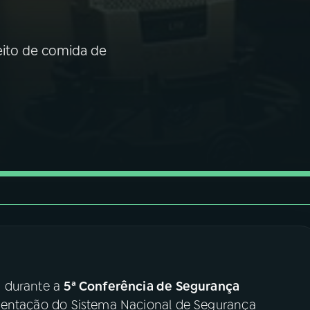
ceito de comida de
s durante a
5ª Conferência de Segurança
mentação do Sistema Nacional de Segurança