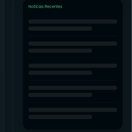
Notícias Recentes