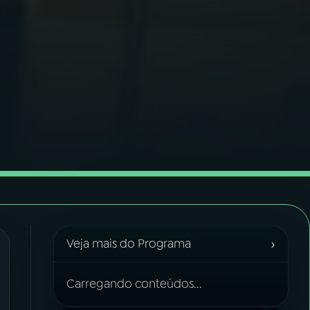
›
Veja mais do Programa
Carregando conteúdos...