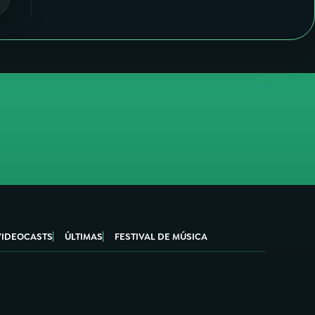
VIDEOCASTS
ÚLTIMAS
FESTIVAL DE MÚSICA