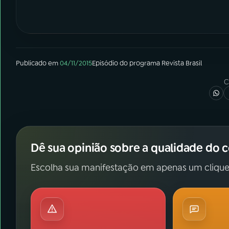
Publicado em
04/11/2015
Episódio
do programa
Revista Brasil
C
Dê sua opinião sobre a qualidade do 
Escolha sua manifestação em apenas um clique