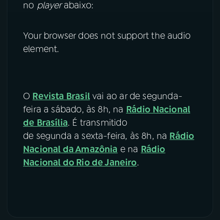
no
player
abaixo:
Your browser does not support the audio
element.
O
Revista Brasil
vai ao ar de segunda-
feira a sábado, às 8h, na
Rádio Nacional
de Brasília
. É transmitido
de segunda a sexta-feira, às 8h, na
Rádio
Nacional da Amazônia
e na
Rádio
Nacional do Rio de Janeiro
.