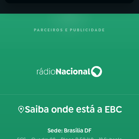
PARCEIROS E PUBLICIDADE
Saiba onde está a EBC
Sede: Brasília DF