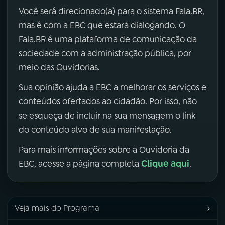
Você será direcionado(a) para o sistema Fala.BR,
mas é com a EBC que estará dialogando. O
Fala.BR é uma plataforma de comunicação da
sociedade com a administração pública, por
meio das Ouvidorias.
Sua opinião ajuda a EBC a melhorar os serviços e
conteúdos ofertados ao cidadão. Por isso, não
se esqueça de incluir na sua mensagem o link
do conteúdo alvo de sua manifestação.
Para mais informações sobre a Ouvidoria da
Clique aqui
EBC, acesse a página completa
.
›
Veja mais do Programa