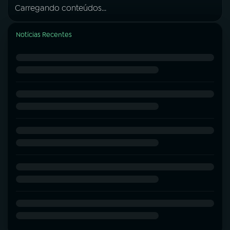
Carregando conteúdos...
Notícias Recentes