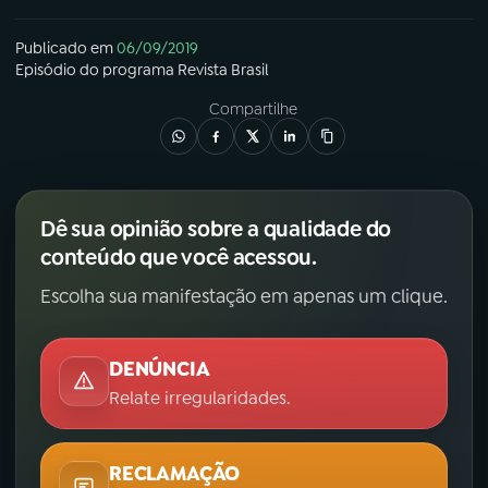
Publicado em
06/09/2019
Episódio
do programa
Revista Brasil
Compartilhe
Dê sua opinião sobre a qualidade do
conteúdo que você acessou.
Escolha sua manifestação em apenas um clique.
DENÚNCIA
Relate irregularidades.
RECLAMAÇÃO