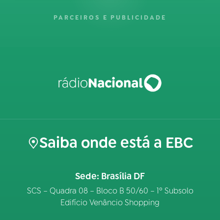
PARCEIROS E PUBLICIDADE
Saiba onde está a EBC
Sede: Brasília DF
SCS – Quadra 08 – Bloco B 50/60 – 1º Subsolo
Edifício Venâncio Shopping