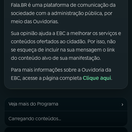
Fala.BR é uma plataforma de comunicação da
sociedade com a administração pública, por
meio das Ouvidorias.
Sua opinião ajuda a EBC a melhorar os serviços e
conteúdos ofertados ao cidadão. Por isso, não
se esqueça de incluir na sua mensagem o link
do conteúdo alvo de sua manifestação.
Para mais informações sobre a Ouvidoria da
Clique aqui
EBC, acesse a página completa
.
›
Veja mais do Programa
Carregando conteúdos...