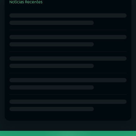
Notícias Recentes