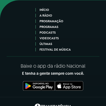
INÍCIO
A RÁDIO
PROGRAMAÇÃO
PROGRAMAS
PODCASTS
VIDEOCASTS
ÚLTIMAS
FESTIVAL DE MÚSICA
Baixe o app da rádio Nacional
E tenha a gente sempre com você.