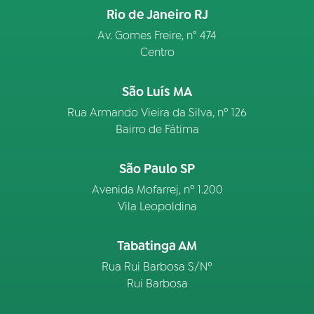
Rio de Janeiro RJ
Av. Gomes Freire, n° 474
Centro
São Luís MA
Rua Armando Vieira da Silva, nº 126
Bairro de Fátima
São Paulo SP
Avenida Mofarrej, nº 1.200
Vila Leopoldina
Tabatinga AM
Rua Rui Barbosa S/Nº
Rui Barbosa