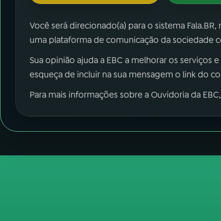
Você será direcionado(a) para o sistema Fala.BR,
uma plataforma de comunicação da sociedade co
Sua opinião ajuda a EBC a melhorar os serviços e
esqueça de incluir na sua mensagem o link do c
Para mais informações sobre a Ouvidoria da EBC