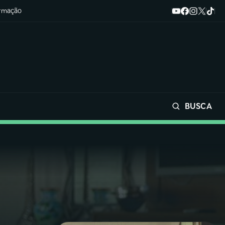
ormação
BUSCA
Buscar