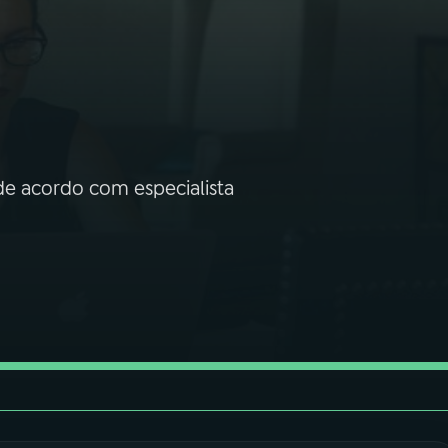
e acordo com especialista