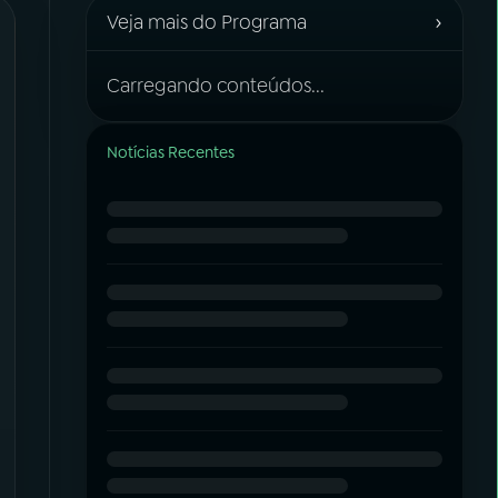
›
Veja mais do Programa
Carregando conteúdos...
Notícias Recentes