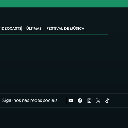
VIDEOCASTS
ÚLTIMAS
FESTIVAL DE MÚSICA
Siga-nos nas redes sociais