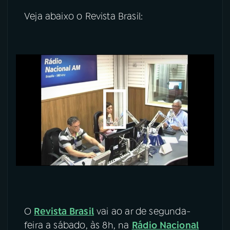
Veja abaixo o Revista Brasil:
O
Revista Brasil
vai ao ar de segunda-
feira a sábado, às 8h, na
Rádio Nacional