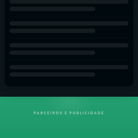
PARCEIROS E PUBLICIDADE