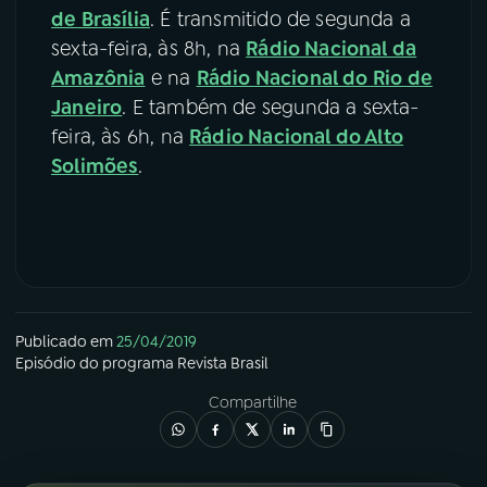
de Brasília
. É transmitido de segunda a
sexta-feira, às 8h, na
Rádio Nacional da
Amazônia
e na
Rádio Nacional do Rio de
Janeiro
. E também de segunda a sexta-
feira, às 6h, na
Rádio Nacional do Alto
Solimões
.
Publicado em
25/04/2019
Episódio
do programa
Revista Brasil
Compartilhe