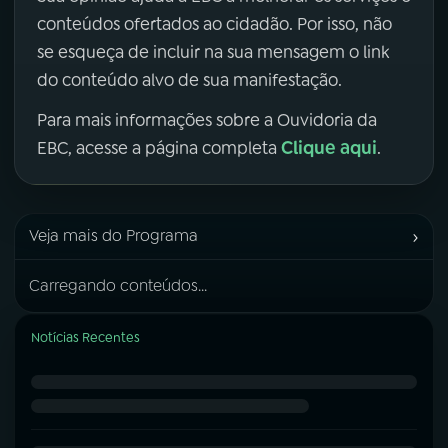
conteúdos ofertados ao cidadão. Por isso, não
se esqueça de incluir na sua mensagem o link
do conteúdo alvo de sua manifestação.
Para mais informações sobre a Ouvidoria da
Clique aqui
EBC, acesse a página completa
.
›
Veja mais do Programa
Carregando conteúdos...
Notícias Recentes