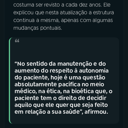
costuma ser revisto a cada dez anos. Ele
explicou que nesta atualização a estrutura
continua a mesma, apenas com algumas
mudanças pontuais.
“No sentido da manutenção e do
aumento do respeito à autonomia
do paciente, hoje é uma questão
absolutamente pacífica no meio
médico, na ética, na bioética que, o
paciente tem o direito de decidir
aquilo que ele quer que seja feito
em relação a sua saúde”, afirmou.