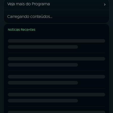
›
Veja mais do Programa
Carregando conteúdos...
Notícias Recentes