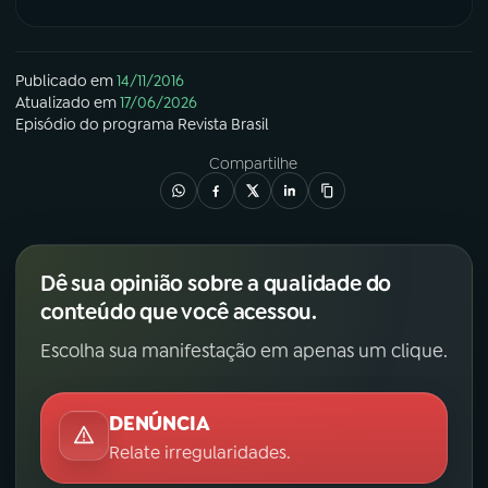
Publicado em
14/11/2016
Atualizado em
17/06/2026
Episódio
do programa
Revista Brasil
Compartilhe
Dê sua opinião sobre a qualidade do
conteúdo que você acessou.
Escolha sua manifestação em apenas um clique.
DENÚNCIA
Relate irregularidades.