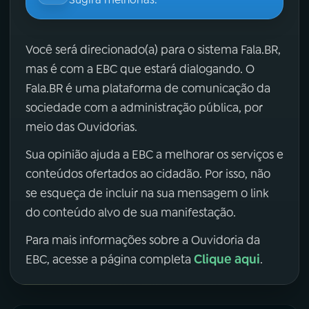
Você será direcionado(a) para o sistema Fala.BR,
mas é com a EBC que estará dialogando. O
Fala.BR é uma plataforma de comunicação da
sociedade com a administração pública, por
meio das Ouvidorias.
Sua opinião ajuda a EBC a melhorar os serviços e
conteúdos ofertados ao cidadão. Por isso, não
se esqueça de incluir na sua mensagem o link
do conteúdo alvo de sua manifestação.
Para mais informações sobre a Ouvidoria da
Clique aqui
EBC, acesse a página completa
.