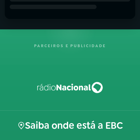
PARCEIROS E PUBLICIDADE
Saiba onde está a EBC