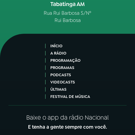
Tabatinga AM
Rua Rui Barbosa S/Nº
Rui Barbosa
INÍCIO
A RÁDIO
PROGRAMAÇÃO
PROGRAMAS
PODCASTS
VIDEOCASTS
ÚLTIMAS
FESTIVAL DE MÚSICA
Baixe o app da rádio Nacional
E tenha a gente sempre com você.