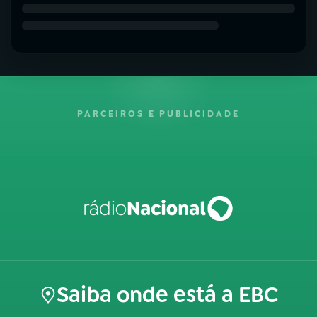
PARCEIROS E PUBLICIDADE
Saiba onde está a EBC