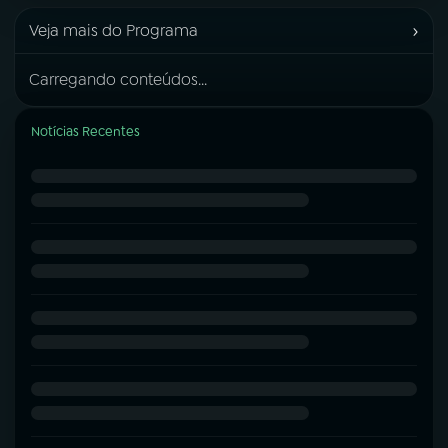
›
Veja mais do Programa
Carregando conteúdos...
Notícias Recentes