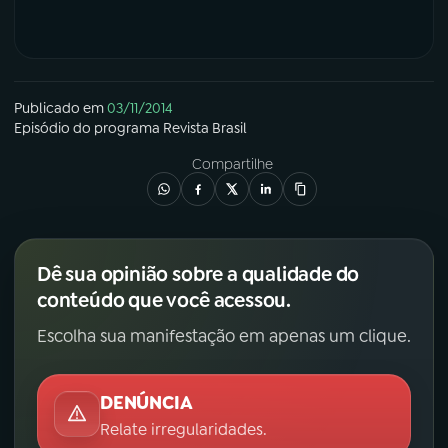
Publicado em
03/11/2014
Episódio
do programa
Revista Brasil
Compartilhe
Dê sua opinião sobre a qualidade do
conteúdo que você acessou.
Escolha sua manifestação em apenas um clique.
DENÚNCIA
Relate irregularidades.