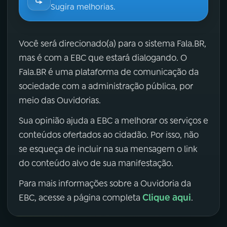
Sugira melhorias.
Você será direcionado(a) para o sistema Fala.BR,
mas é com a EBC que estará dialogando. O
Fala.BR é uma plataforma de comunicação da
sociedade com a administração pública, por
meio das Ouvidorias.
Sua opinião ajuda a EBC a melhorar os serviços e
conteúdos ofertados ao cidadão. Por isso, não
se esqueça de incluir na sua mensagem o link
do conteúdo alvo de sua manifestação.
Para mais informações sobre a Ouvidoria da
Clique aqui
EBC, acesse a página completa
.