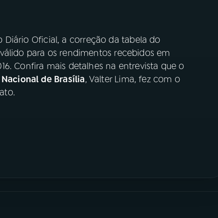
o Diário Oficial, a correção da tabela do
 válido para os rendimentos recebidos em
6. Confira mais detalhes na entrevista que o
Nacional de Brasília
, Valter Lima, fez com o
ato.