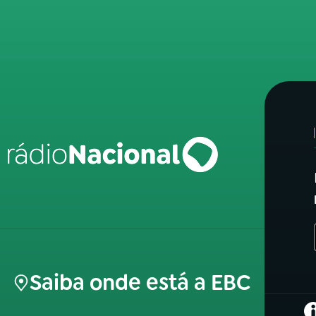
Saiba onde está a EBC