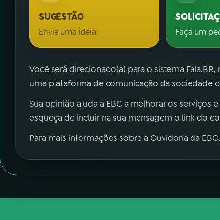
SUGESTÃO
SOLICITA
Envie uma ideia.
Faça um pe
Você será direcionado(a) para o sistema Fala.BR,
uma plataforma de comunicação da sociedade co
Sua opinião ajuda a EBC a melhorar os serviços e
esqueça de incluir na sua mensagem o link do c
Para mais informações sobre a Ouvidoria da EBC