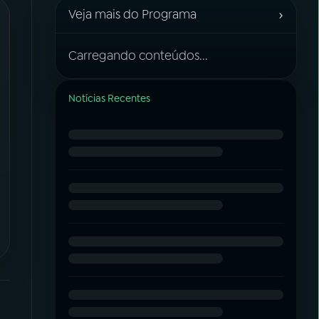
›
Veja mais do Programa
Carregando conteúdos...
Notícias Recentes