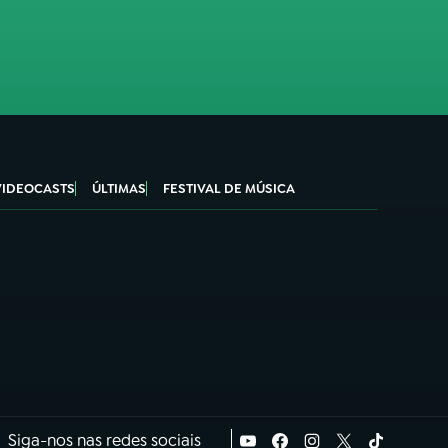
VIDEOCASTS
ÚLTIMAS
FESTIVAL DE MÚSICA
Siga-nos nas redes sociais