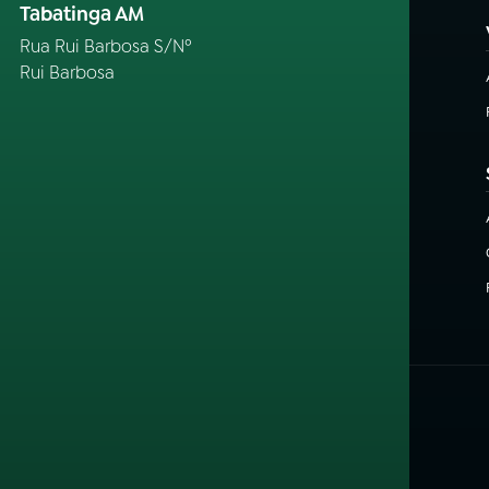
Tabatinga AM
Rua Rui Barbosa S/Nº
Rui Barbosa