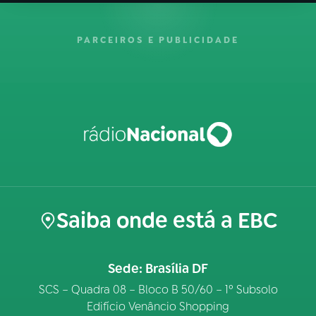
PARCEIROS E PUBLICIDADE
Saiba onde está a EBC
Sede: Brasília DF
SCS – Quadra 08 – Bloco B 50/60 – 1º Subsolo
Edifício Venâncio Shopping