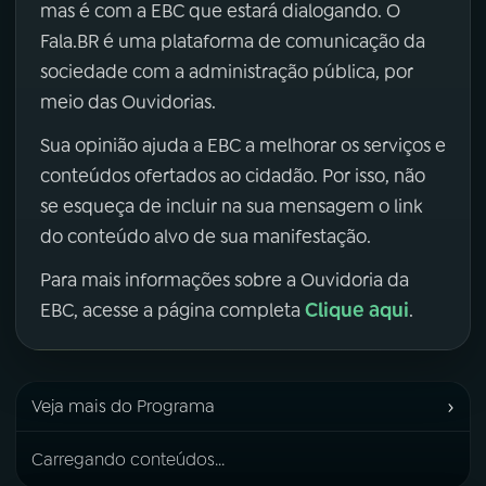
mas é com a EBC que estará dialogando. O
Fala.BR é uma plataforma de comunicação da
sociedade com a administração pública, por
meio das Ouvidorias.
Sua opinião ajuda a EBC a melhorar os serviços e
conteúdos ofertados ao cidadão. Por isso, não
se esqueça de incluir na sua mensagem o link
do conteúdo alvo de sua manifestação.
Para mais informações sobre a Ouvidoria da
Clique aqui
EBC, acesse a página completa
.
›
Veja mais do Programa
Carregando conteúdos...