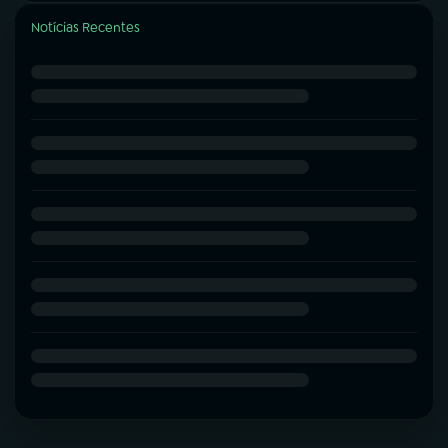
Notícias Recentes