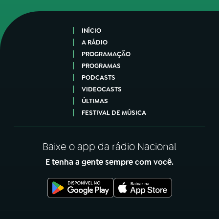
INÍCIO
A RÁDIO
PROGRAMAÇÃO
PROGRAMAS
PODCASTS
VIDEOCASTS
ÚLTIMAS
FESTIVAL DE MÚSICA
Baixe o app da rádio Nacional
E tenha a gente sempre com você.