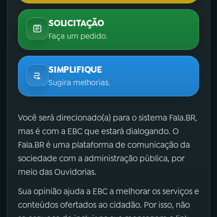
SOLICITAÇÃO
Faça um pedido.
SIMPLIFIQUE
Sugira melhorias.
Você será direcionado(a) para o sistema Fala.BR,
mas é com a EBC que estará dialogando. O
Fala.BR é uma plataforma de comunicação da
sociedade com a administração pública, por
meio das Ouvidorias.
Sua opinião ajuda a EBC a melhorar os serviços e
conteúdos ofertados ao cidadão. Por isso, não