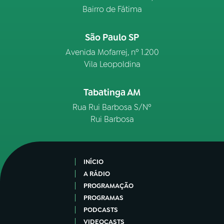
Bairro de Fátima
São Paulo SP
Avenida Mofarrej, nº 1.200
Vila Leopoldina
Tabatinga AM
Rua Rui Barbosa S/Nº
Rui Barbosa
INÍCIO
A RÁDIO
PROGRAMAÇÃO
PROGRAMAS
PODCASTS
VIDEOCASTS