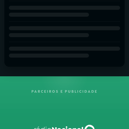
PARCEIROS E PUBLICIDADE