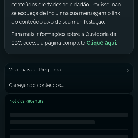
conteúdos ofertados ao cidadão. Por isso, não
se esqueça de incluir na sua mensagem o link
do conteúdo alvo de sua manifestação.
Para mais informações sobre a Ouvidoria da
Clique aqui
EBC, acesse a página completa
.
›
Veja mais do Programa
Carregando conteúdos...
Notícias Recentes