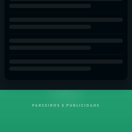
PARCEIROS E PUBLICIDADE