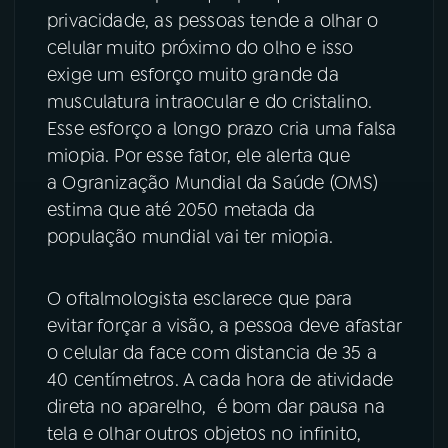
privacidade, as pessoas tende a olhar o
celular muito próximo do olho e isso
exige um esforço muito grande da
musculatura intraocular e do cristalino.
Esse esforço a longo prazo cria uma falsa
miopia. Por esse fator, ele alerta que
a Ogranização Mundial da Saúde (OMS)
estima que até 2050 metada da
população mundial vai ter miopia.
O oftalmologista esclarece que para
evitar forçar a visão, a pessoa deve afastar
o celular da face com distancia de 35 a
40 centímetros. A cada hora de atividade
direta no aparelho, é bom dar pausa na
tela e olhar outros objetos no infinito,