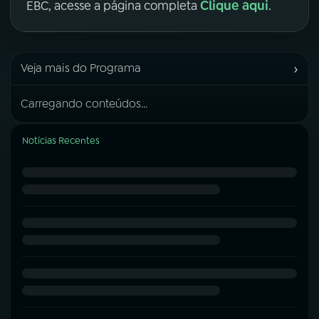
Clique aqui
EBC, acesse a página completa
.
›
Veja mais do Programa
Carregando conteúdos...
Notícias Recentes