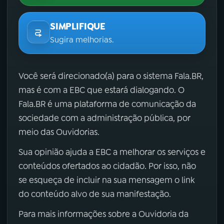
SIMPLIFIQUE
Sugira melhorias.
Você será direcionado(a) para o sistema Fala.BR,
mas é com a EBC que estará dialogando. O
Fala.BR é uma plataforma de comunicação da
sociedade com a administração pública, por
meio das Ouvidorias.
Sua opinião ajuda a EBC a melhorar os serviços e
conteúdos ofertados ao cidadão. Por isso, não
se esqueça de incluir na sua mensagem o link
do conteúdo alvo de sua manifestação.
Para mais informações sobre a Ouvidoria da