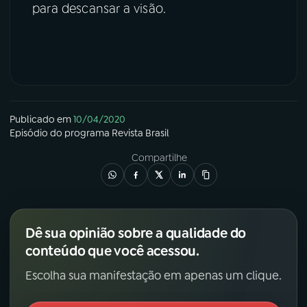
para descansar a visão.
Publicado em
10/04/2020
Episódio
do programa
Revista Brasil
Compartilhe
Dê sua opinião sobre a qualidade do
conteúdo que você acessou.
Escolha sua manifestação em apenas um clique.