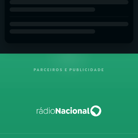
PARCEIROS E PUBLICIDADE