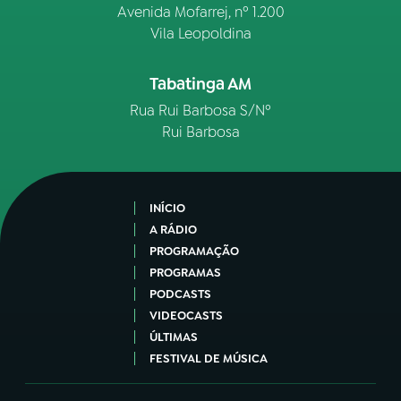
Avenida Mofarrej, nº 1.200
Vila Leopoldina
Tabatinga AM
Rua Rui Barbosa S/Nº
Rui Barbosa
INÍCIO
A RÁDIO
PROGRAMAÇÃO
PROGRAMAS
PODCASTS
VIDEOCASTS
ÚLTIMAS
FESTIVAL DE MÚSICA