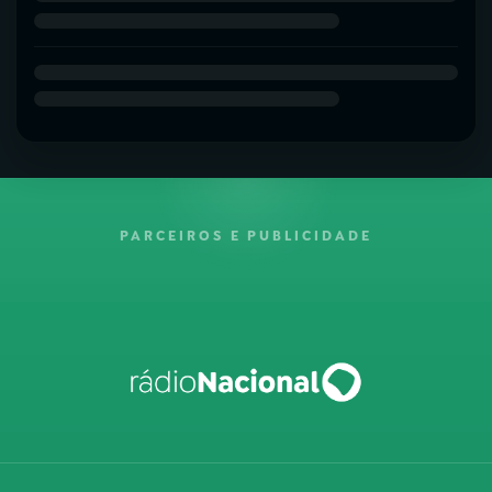
PARCEIROS E PUBLICIDADE