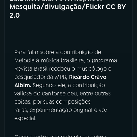
Mesquita/divulgação/Flickr CC BY
2.0
Para falar sobre a contribuição de
Melodia à música brasileira, o programa
Revista Brasil recebeu o musicólogo e
pesquisador da MPB,
Ricardo Cravo
Albim.
Segundo ele, a contribuição
valiosa do cantor se deu, entre outras
coisas, por suas composições
raras, experimentação original e voz
especial.