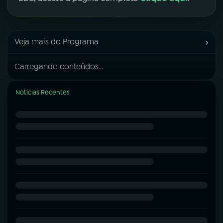
›
Veja mais do Programa
Carregando conteúdos...
Notícias Recentes