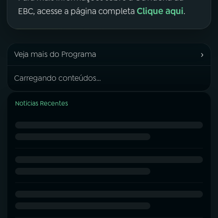
Clique aqui
EBC, acesse a página completa
.
›
Veja mais do Programa
Carregando conteúdos...
Notícias Recentes