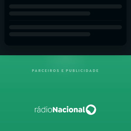
PARCEIROS E PUBLICIDADE