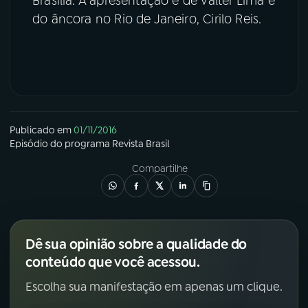
Brasília. A apresentação é de Valter Lima e
do âncora no Rio de Janeiro, Cirilo Reis.
Publicado em
01/11/2016
Episódio
do programa
Revista Brasil
Compartilhe
Dê sua opinião sobre a qualidade do
conteúdo que você acessou.
Escolha sua manifestação em apenas um clique.