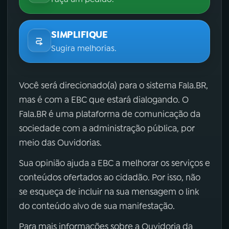
SIMPLIFIQUE
Sugira melhorias.
Você será direcionado(a) para o sistema Fala.BR,
mas é com a EBC que estará dialogando. O
Fala.BR é uma plataforma de comunicação da
sociedade com a administração pública, por
meio das Ouvidorias.
Sua opinião ajuda a EBC a melhorar os serviços e
conteúdos ofertados ao cidadão. Por isso, não
se esqueça de incluir na sua mensagem o link
do conteúdo alvo de sua manifestação.
Para mais informações sobre a Ouvidoria da