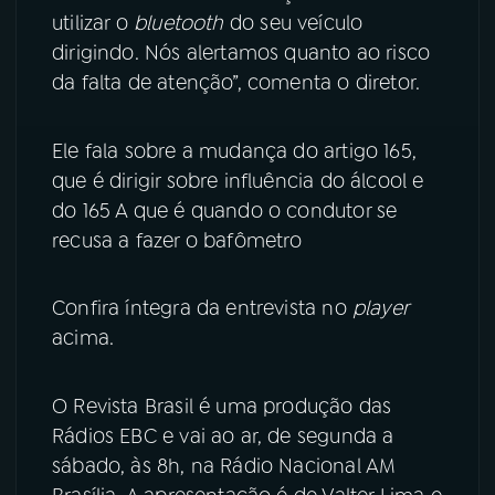
utilizar o
bluetooth
do seu veículo
dirigindo. Nós alertamos quanto ao risco
da falta de atenção”, comenta o diretor.
Ele fala sobre a mudança do artigo 165,
que é dirigir sobre influência do álcool e
do 165 A que é quando o condutor se
recusa a fazer o bafômetro
Confira íntegra da entrevista no
player
acima.
O Revista Brasil é uma produção das
Rádios EBC e vai ao ar, de segunda a
sábado, às 8h, na Rádio Nacional AM