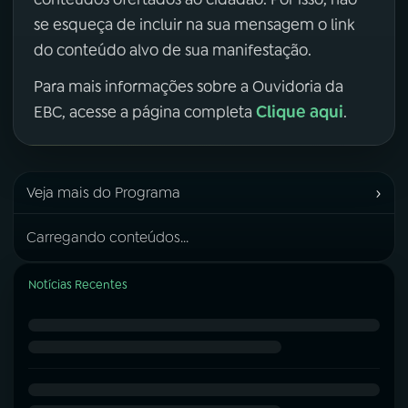
se esqueça de incluir na sua mensagem o link
do conteúdo alvo de sua manifestação.
Para mais informações sobre a Ouvidoria da
Clique aqui
EBC, acesse a página completa
.
›
Veja mais do Programa
Carregando conteúdos...
Notícias Recentes