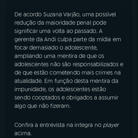
De acordo Suzana Varjão, uma possível
redução da maioridade penal pode
significar uma volta ao passado. A
gerente da Andi culpa parte da mídia em
focar demasiado o adolescente,
ampliando uma mentira de que os
adolescentes não são responsabilizados e
de que estão cometendo mais crimes na
atualidade. Em função desta mentira da
impunidade, os adolescentes estão
sendo cooptados e obrigados a assumir
algo que não fizeram.
Confira a entrevista na integra no
player
acima.