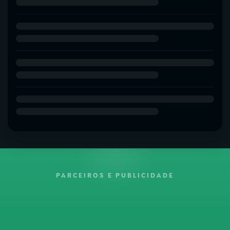
PARCEIROS E PUBLICIDADE