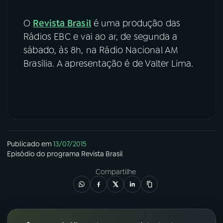
O
Revista Brasil
é uma produção das
Rádios EBC e vai ao ar, de segunda a
sábado, às 8h, na Rádio Nacional AM
Brasília. A apresentação é de Valter Lima.
Publicado em
13/07/2015
Episódio
do programa
Revista Brasil
Compartilhe