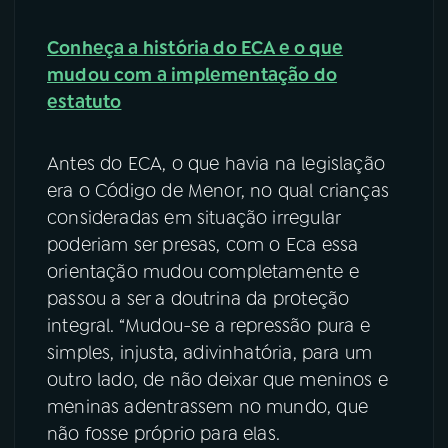
Conheça a história do ECA e o que
mudou com a implementação do
estatuto
Antes do ECA, o que havia na legislação
era o Código de Menor, no qual crianças
consideradas em situação irregular
poderiam ser presas, com o Eca essa
orientação mudou completamente e
passou a ser a doutrina da proteção
integral. “Mudou-se a repressão pura e
simples, injusta, adivinhatória, para um
outro lado, de não deixar que meninos e
meninas adentrassem no mundo, que
não fosse próprio para elas.