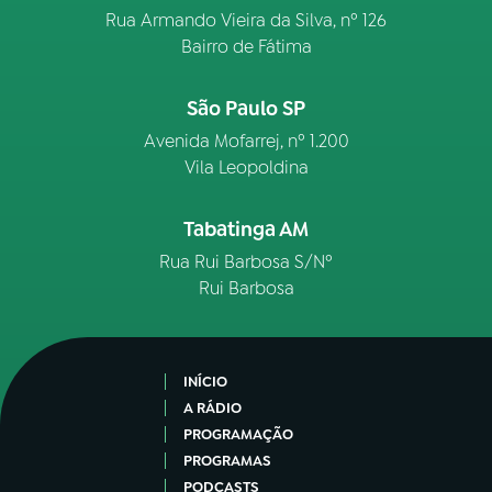
Rua Armando Vieira da Silva, nº 126
Bairro de Fátima
São Paulo SP
Avenida Mofarrej, nº 1.200
Vila Leopoldina
Tabatinga AM
Rua Rui Barbosa S/Nº
Rui Barbosa
INÍCIO
A RÁDIO
PROGRAMAÇÃO
PROGRAMAS
PODCASTS