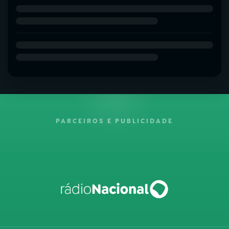
PARCEIROS E PUBLICIDADE