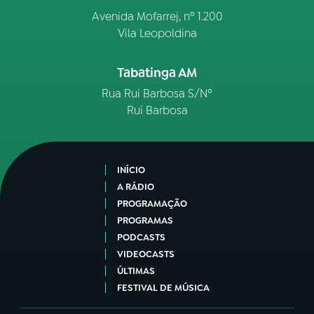
Avenida Mofarrej, nº 1.200
Vila Leopoldina
Tabatinga AM
Rua Rui Barbosa S/Nº
Rui Barbosa
INÍCIO
A RÁDIO
PROGRAMAÇÃO
PROGRAMAS
PODCASTS
VIDEOCASTS
ÚLTIMAS
FESTIVAL DE MÚSICA