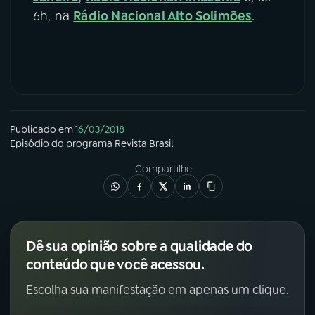
6h, na
Rádio Nacional Alto Solimões
.
Publicado em
16/03/2018
Episódio
do programa
Revista Brasil
Compartilhe
Dê sua opinião sobre a qualidade do
conteúdo que você acessou.
Escolha sua manifestação em apenas um clique.