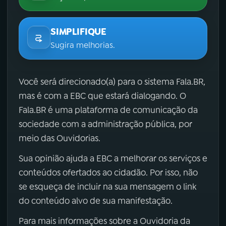
SIMPLIFIQUE
Sugira melhorias.
Você será direcionado(a) para o sistema Fala.BR,
mas é com a EBC que estará dialogando. O
Fala.BR é uma plataforma de comunicação da
sociedade com a administração pública, por
meio das Ouvidorias.
Sua opinião ajuda a EBC a melhorar os serviços e
conteúdos ofertados ao cidadão. Por isso, não
se esqueça de incluir na sua mensagem o link
do conteúdo alvo de sua manifestação.
Para mais informações sobre a Ouvidoria da