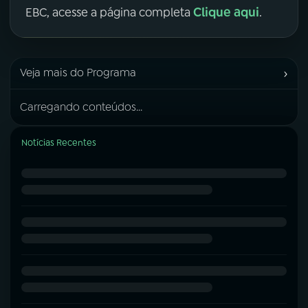
Clique aqui
EBC, acesse a página completa
.
›
Veja mais do Programa
Carregando conteúdos...
Notícias Recentes