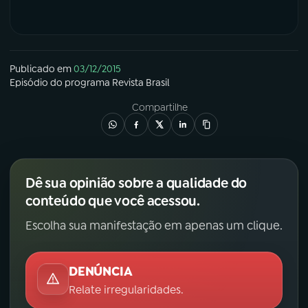
Publicado em
03/12/2015
Episódio
do programa
Revista Brasil
Compartilhe
Dê sua opinião sobre a qualidade do
conteúdo que você acessou.
Escolha sua manifestação em apenas um clique.
DENÚNCIA
Relate irregularidades.