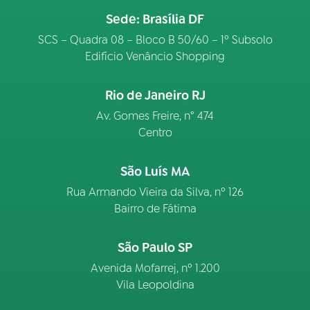
Sede: Brasília DF
SCS – Quadra 08 – Bloco B 50/60 – 1º Subsolo
Edifício Venâncio Shopping
Rio de Janeiro RJ
Av. Gomes Freire, n° 474
Centro
São Luís MA
Rua Armando Vieira da Silva, nº 126
Bairro de Fátima
São Paulo SP
Avenida Mofarrej, nº 1.200
Vila Leopoldina