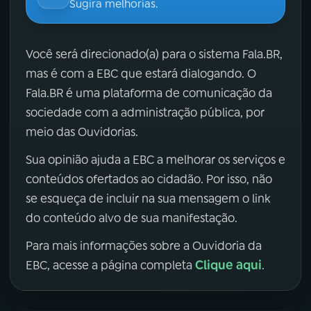
Sugira melhorias.
Você será direcionado(a) para o sistema Fala.BR,
mas é com a EBC que estará dialogando. O
Fala.BR é uma plataforma de comunicação da
sociedade com a administração pública, por
meio das Ouvidorias.
Sua opinião ajuda a EBC a melhorar os serviços e
conteúdos ofertados ao cidadão. Por isso, não
se esqueça de incluir na sua mensagem o link
do conteúdo alvo de sua manifestação.
Para mais informações sobre a Ouvidoria da
Clique aqui
EBC, acesse a página completa
.