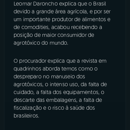
Leomar Daroncho explica que o Brasil
devido a grande área agrícola, e por ser
um importante produtor de alimentos e
de comodities, acabou recebendo a
posição de maior consumidor de
agrotóxico do mundo.
O procurador explica que a revista em
quadrinhos aborda temos como o
despreparo no manuseio dos
agrotóxicos, o intenso uso, da falta de
cuidado, a falta dos equipamentos, o
descarte das embalagens, a falta de
fiscalização e o risco à saúde dos
brasileiros.