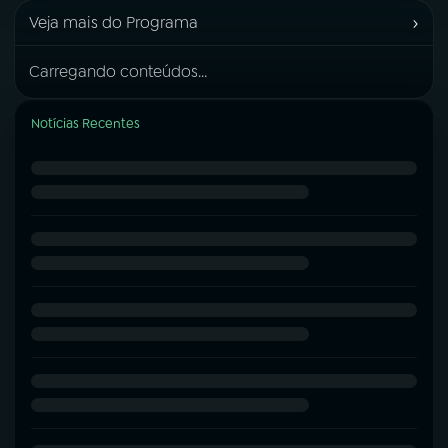
›
Veja mais do Programa
Carregando conteúdos...
Notícias Recentes