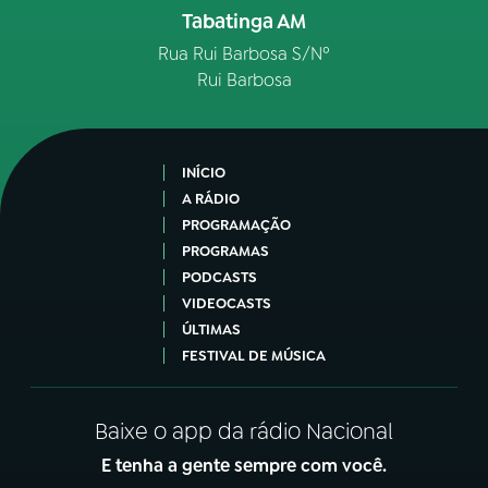
Tabatinga AM
Rua Rui Barbosa S/Nº
Rui Barbosa
INÍCIO
A RÁDIO
PROGRAMAÇÃO
PROGRAMAS
PODCASTS
VIDEOCASTS
ÚLTIMAS
FESTIVAL DE MÚSICA
Baixe o app da rádio Nacional
E tenha a gente sempre com você.