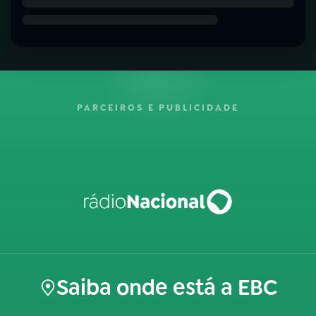
PARCEIROS E PUBLICIDADE
Saiba onde está a EBC