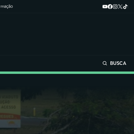
ormação
BUSCA
Buscar