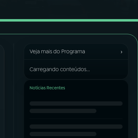
›
Veja mais do Programa
Carregando conteúdos...
Notícias Recentes