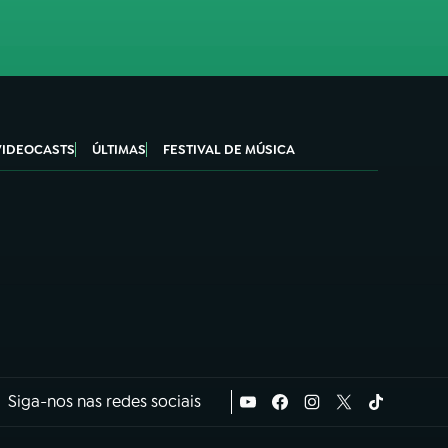
VIDEOCASTS
ÚLTIMAS
FESTIVAL DE MÚSICA
Siga-nos nas redes sociais