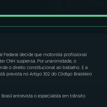
al Federal decide que motorista profissional
ter CNH suspensa. Por unanimidade, o
e o direito constitucional ao trabalho. E a
stá prevista no Artigo 302 do Código Brasileiro
Brasil entrevista o especialista em trânsito