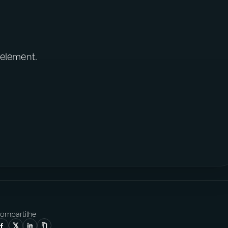
 element.
ompartilhe