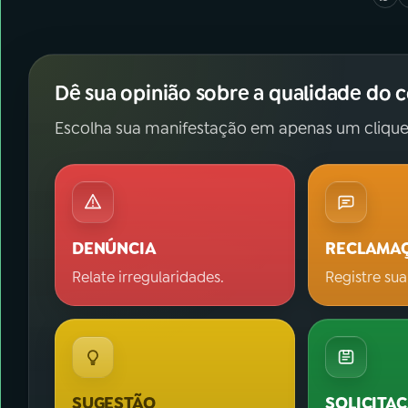
Dê sua opinião sobre a qualidade do 
Escolha sua manifestação em apenas um clique
DENÚNCIA
RECLAMA
Relate irregularidades.
Registre sua
SUGESTÃO
SOLICITA