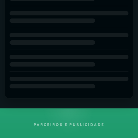
PARCEIROS E PUBLICIDADE