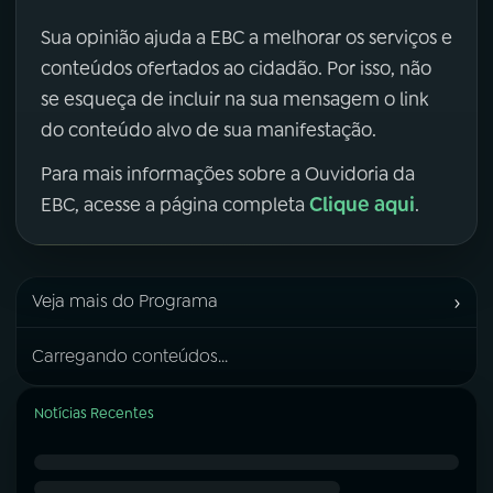
Sua opinião ajuda a EBC a melhorar os serviços e
conteúdos ofertados ao cidadão. Por isso, não
se esqueça de incluir na sua mensagem o link
do conteúdo alvo de sua manifestação.
Para mais informações sobre a Ouvidoria da
Clique aqui
EBC, acesse a página completa
.
›
Veja mais do Programa
Carregando conteúdos...
Notícias Recentes