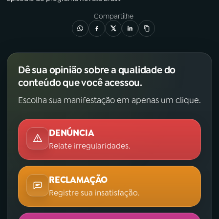
Compartilhe
Dê sua opinião sobre a qualidade do
conteúdo que você acessou.
Escolha sua manifestação em apenas um clique.
DENÚNCIA
Relate irregularidades.
RECLAMAÇÃO
Registre sua insatisfação.