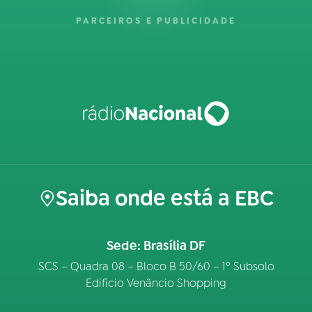
PARCEIROS E PUBLICIDADE
Saiba onde está a EBC
Sede: Brasília DF
SCS – Quadra 08 – Bloco B 50/60 – 1º Subsolo
Edifício Venâncio Shopping