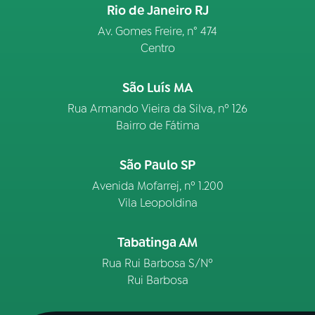
Rio de Janeiro RJ
Av. Gomes Freire, n° 474
Centro
São Luís MA
Rua Armando Vieira da Silva, nº 126
Bairro de Fátima
São Paulo SP
Avenida Mofarrej, nº 1.200
Vila Leopoldina
Tabatinga AM
Rua Rui Barbosa S/Nº
Rui Barbosa