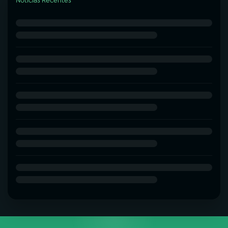
Notícias Recentes