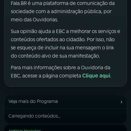
Fala.BR é uma plataforma de comunicação da
sociedade com a administração pública, por
meio das Ouvidorias.
Sua opinião ajuda a EBC a melhorar os serviços e
conteúdos ofertados ao cidadão. Por isso, não
se esqueça de incluir na sua mensagem o link
do conteúdo alvo de sua manifestação.
Para mais informações sobre a Ouvidoria da
Clique aqui
EBC, acesse a página completa
.
›
Veja mais do Programa
Carregando conteúdos...