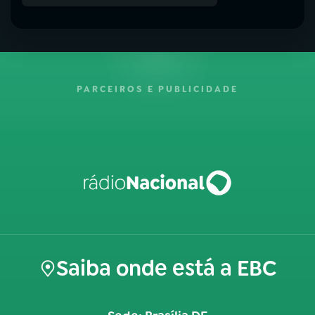
PARCEIROS E PUBLICIDADE
Saiba onde está a EBC