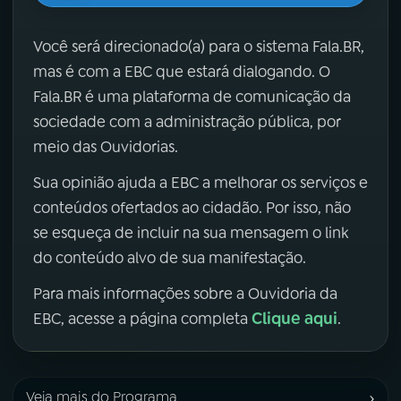
Você será direcionado(a) para o sistema Fala.BR,
mas é com a EBC que estará dialogando. O
Fala.BR é uma plataforma de comunicação da
sociedade com a administração pública, por
meio das Ouvidorias.
Sua opinião ajuda a EBC a melhorar os serviços e
conteúdos ofertados ao cidadão. Por isso, não
se esqueça de incluir na sua mensagem o link
do conteúdo alvo de sua manifestação.
Para mais informações sobre a Ouvidoria da
Clique aqui
EBC, acesse a página completa
.
›
Veja mais do Programa