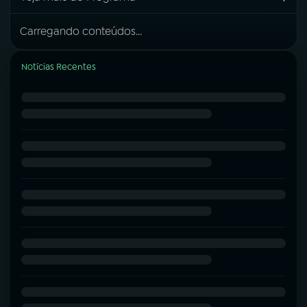
Carregando conteúdos...
Notícias Recentes