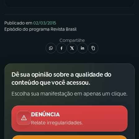
Publicado em
02/03/2015
Episódio
do programa
Revista Brasil
Compartilhe
Dê sua opinião sobre a qualidade do
conteúdo que você acessou.
Escolha sua manifestação em apenas um clique.
DENÚNCIA
Relate irregularidades.