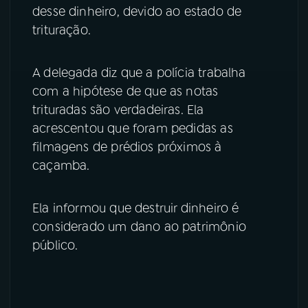
desse dinheiro, devido ao estado de
trituração.
A delegada diz que a polícia trabalha
com a hipótese de que as notas
trituradas são verdadeiras. Ela
acrescentou que foram pedidas as
filmagens de prédios próximos à
caçamba.
Ela informou que destruir dinheiro é
considerado um dano ao patrimônio
público.