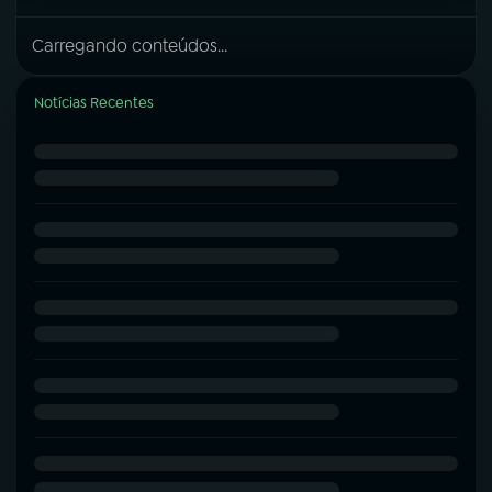
Carregando conteúdos...
Notícias Recentes