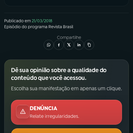
Publicado em
21/03/2018
Episódio
do programa
Revista Brasil
Compartilhe
Dê sua opinião sobre a qualidade do
conteúdo que você acessou.
Escolha sua manifestação em apenas um clique.
DENÚNCIA
Relate irregularidades.