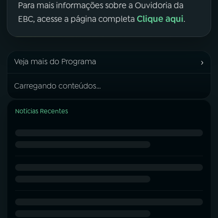
Para mais informações sobre a Ouvidoria da
Clique aqui
EBC, acesse a página completa
.
›
Veja mais do Programa
Carregando conteúdos...
Notícias Recentes