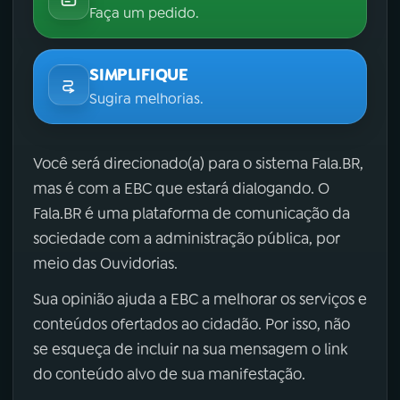
Faça um pedido.
SIMPLIFIQUE
Sugira melhorias.
Você será direcionado(a) para o sistema Fala.BR,
mas é com a EBC que estará dialogando. O
Fala.BR é uma plataforma de comunicação da
sociedade com a administração pública, por
meio das Ouvidorias.
Sua opinião ajuda a EBC a melhorar os serviços e
conteúdos ofertados ao cidadão. Por isso, não
se esqueça de incluir na sua mensagem o link
do conteúdo alvo de sua manifestação.