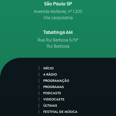
São Paulo SP
Avenida Mofarrej, nº 1.200
Vila Leopoldina
Tabatinga AM
Rua Rui Barbosa S/Nº
Rui Barbosa
INÍCIO
A RÁDIO
PROGRAMAÇÃO
PROGRAMAS
PODCASTS
VIDEOCASTS
ÚLTIMAS
FESTIVAL DE MÚSICA