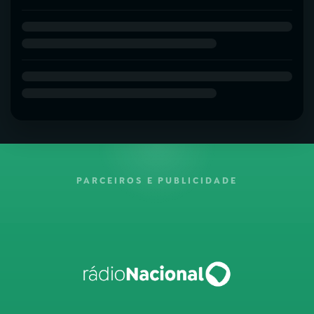
PARCEIROS E PUBLICIDADE