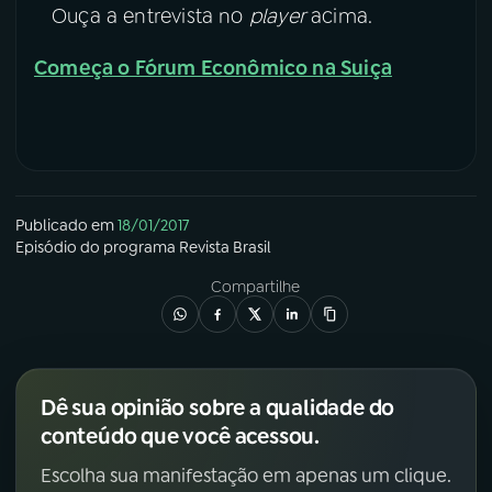
Ouça a entrevista no
player
acima.
Começa o Fórum Econômico na Suiça
Publicado em
18/01/2017
Episódio
do programa
Revista Brasil
Compartilhe
Dê sua opinião sobre a qualidade do
conteúdo que você acessou.
Escolha sua manifestação em apenas um clique.