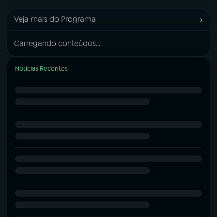
›
Veja mais do Programa
Carregando conteúdos...
Notícias Recentes