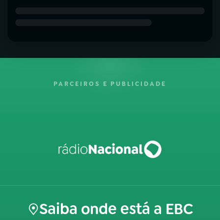
PARCEIROS E PUBLICIDADE
Saiba onde está a EBC