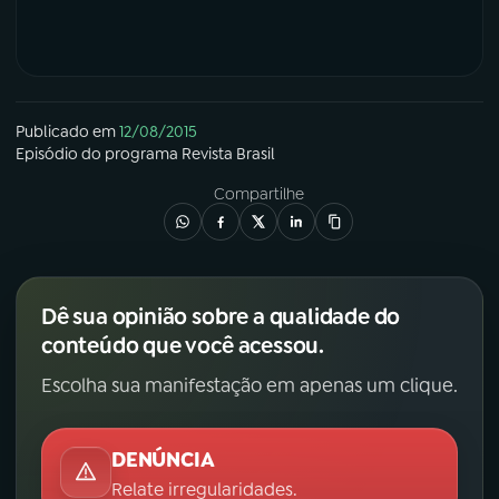
Publicado em
12/08/2015
Episódio
do programa
Revista Brasil
Compartilhe
Dê sua opinião sobre a qualidade do
conteúdo que você acessou.
Escolha sua manifestação em apenas um clique.
DENÚNCIA
Relate irregularidades.