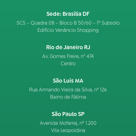
Sede: Brasília DF
SCS – Quadra 08 – Bloco B 50/60 – 1º Subsolo
Edifício Venâncio Shopping
Rio de Janeiro RJ
Av. Gomes Freire, n° 474
Centro
São Luís MA
Rua Armando Vieira da Silva, nº 126
Bairro de Fátima
São Paulo SP
Avenida Mofarrej, nº 1.200
Vila Leopoldina