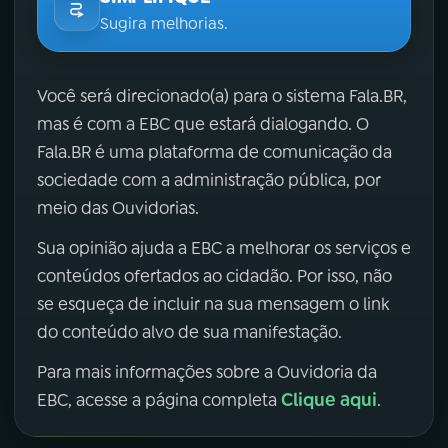
Sugira melhorias.
Você será direcionado(a) para o sistema Fala.BR,
mas é com a EBC que estará dialogando. O
Fala.BR é uma plataforma de comunicação da
sociedade com a administração pública, por
meio das Ouvidorias.
Sua opinião ajuda a EBC a melhorar os serviços e
conteúdos ofertados ao cidadão. Por isso, não
se esqueça de incluir na sua mensagem o link
do conteúdo alvo de sua manifestação.
Para mais informações sobre a Ouvidoria da
Clique aqui
EBC, acesse a página completa
.