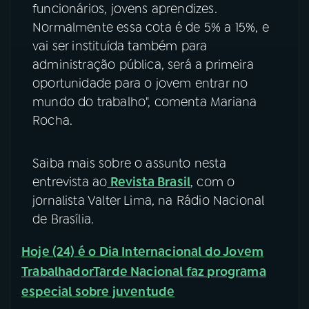
funcionários, jovens aprendizes.
Normalmente essa cota é de 5% a 15%, e
vai ser instituída também para
administração pública, será a primeira
oportunidade para o jovem entrar no
mundo do trabalho", comenta Mariana
Rocha.
Saiba mais sobre o assunto nesta
entrevista ao
Revista Brasil
, com o
jornalista Valter Lima, na Rádio Nacional
de Brasília.
Hoje (24) é o Dia Internacional do Jovem
Trabalhador
Tarde Nacional faz programa
especial sobre juventude