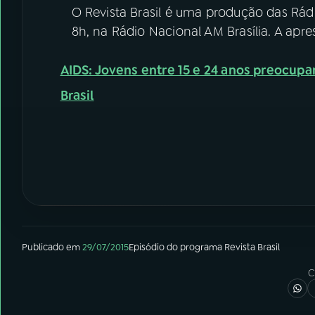
O Revista Brasil é uma produção das Rádi
8h, na Rádio Nacional AM Brasília. A apre
AIDS: Jovens entre 15 e 24 anos preocupa
Brasil
Publicado em
29/07/2015
Episódio
do programa
Revista Brasil
C