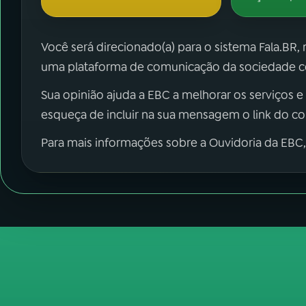
Você será direcionado(a) para o sistema Fala.BR,
uma plataforma de comunicação da sociedade co
Sua opinião ajuda a EBC a melhorar os serviços e
esqueça de incluir na sua mensagem o link do c
Para mais informações sobre a Ouvidoria da EBC