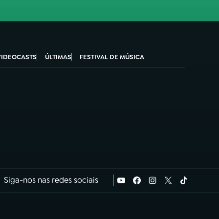
VIDEOCASTS
ÚLTIMAS
FESTIVAL DE MÚSICA
Siga-nos nas redes sociais