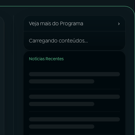
›
Veja mais do Programa
Carregando conteúdos...
Notícias Recentes