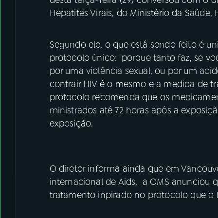
Hepatites Virais, do Ministério da Saúde, 
Segundo ele, o que está sendo feito é un
protocolo único: "porque tanto faz, se 
por uma violência sexual, ou por um aci
contrair HIV é o mesmo e a medida de tr
protocolo recomenda que os medicament
ministrados até 72 horas após a exposiçã
exposição.
O diretor informa ainda que em Vancouve
internacional de Aids, a OMS anunciou 
tratamento inpirado no protocolo que o 