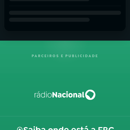
PARCEIROS E PUBLICIDADE