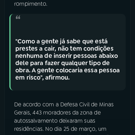
rompimento.
"Como a gente já sabe que está
prestes a cair, não tem condições
nenhuma de inserir pessoas abaixo
dele para fazer qualquer tipo de
obra. A gente colocaria essa pessoa
em risco", afirmou.
De acordo com a Defesa Civil de Minas
Gerais, 443 moradores da zona de
autossalvamento deixaram suas
residências. No dia 25 de março, um