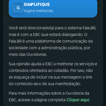
SIMPLIFIQUE
Sugira melhorias.
Você será direcionado(a) para o sistema Fala.BR,
mas é com a EBC que estará dialogando. O
Fala.BR é uma plataforma de comunicação da
sociedade com a administração pública, por
meio das Ouvidorias.
Sua opinião ajuda a EBC a melhorar os serviços e
conteúdos ofertados ao cidadão. Por isso, não
se esqueça de incluir na sua mensagem o link
do conteúdo alvo de sua manifestação.
Para mais informações sobre a Ouvidoria da
Clique aqui
EBC, acesse a página completa
.