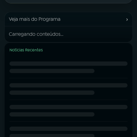
›
Veja mais do Programa
Carregando conteúdos...
Notícias Recentes