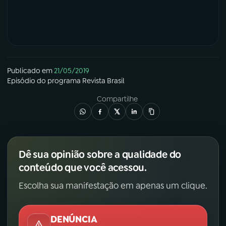
Publicado em
21/05/2019
Episódio
do programa
Revista Brasil
Compartilhe
Dê sua opinião sobre a qualidade do
conteúdo que você acessou.
Escolha sua manifestação em apenas um clique.
DENÚNCIA