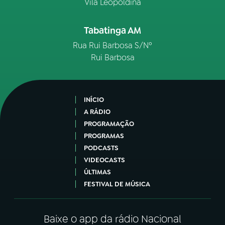
Vila Leopoldina
Tabatinga AM
Rua Rui Barbosa S/Nº
Rui Barbosa
INÍCIO
A RÁDIO
PROGRAMAÇÃO
PROGRAMAS
PODCASTS
VIDEOCASTS
ÚLTIMAS
FESTIVAL DE MÚSICA
Baixe o app da rádio Nacional