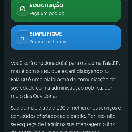
SOLICITAÇÃO
Faça um pedido.
SIMPLIFIQUE
Sugira melhorias.
Você será direcionado(a) para o sistema Fala.BR,
mas é com a EBC que estará dialogando. O
Fala.BR é uma plataforma de comunicação da
sociedade com a administração pública, por
meio das Ouvidorias.
Sua opinião ajuda a EBC a melhorar os serviços e
conteúdos ofertados ao cidadão. Por isso, não
se esqueça de incluir na sua mensagem o link