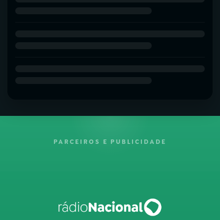
PARCEIROS E PUBLICIDADE