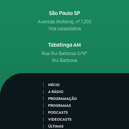
São Paulo SP
Avenida Mofarrej, nº 1.200
Vila Leopoldina
Tabatinga AM
Rua Rui Barbosa S/Nº
Rui Barbosa
INÍCIO
A RÁDIO
PROGRAMAÇÃO
PROGRAMAS
PODCASTS
VIDEOCASTS
ÚLTIMAS