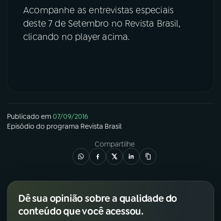
Acompanhe as entrevistas especiais
deste 7 de Setembro no Revista Brasil,
clicando no player acima.
Publicado em
07/09/2016
Episódio
do programa
Revista Brasil
Compartilhe
Dê sua opinião sobre a qualidade do
conteúdo que você acessou.