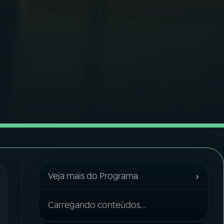
›
Veja mais do Programa
Carregando conteúdos...