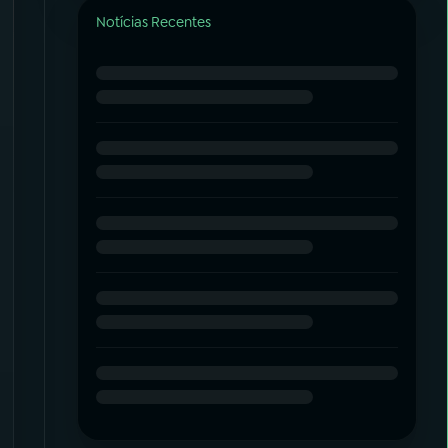
Notícias Recentes