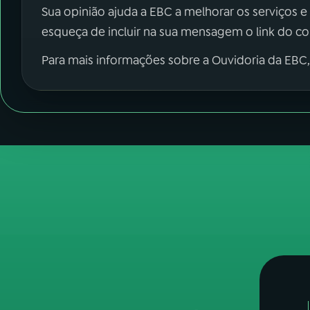
Sua opinião ajuda a EBC a melhorar os serviços e
esqueça de incluir na sua mensagem o link do c
Para mais informações sobre a Ouvidoria da EBC