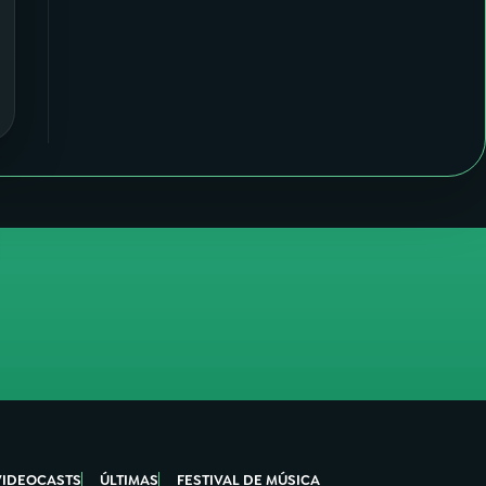
VIDEOCASTS
ÚLTIMAS
FESTIVAL DE MÚSICA