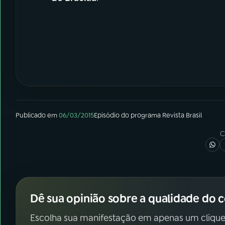
Publicado em
06/03/2015
Episódio
do programa
Revista Brasil
C
Dê sua opinião sobre a qualidade do 
Escolha sua manifestação em apenas um clique