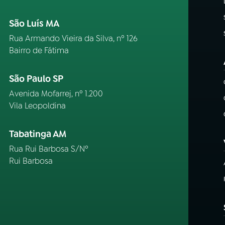
São Luís MA
Rua Armando Vieira da Silva, nº 126
Bairro de Fátima
São Paulo SP
Avenida Mofarrej, nº 1.200
Vila Leopoldina
Tabatinga AM
Rua Rui Barbosa S/Nº
Rui Barbosa