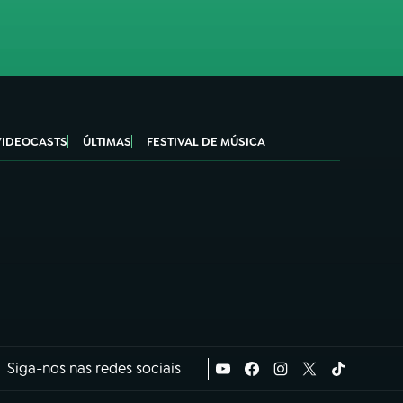
VIDEOCASTS
ÚLTIMAS
FESTIVAL DE MÚSICA
Siga-nos nas redes sociais