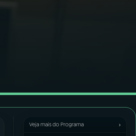
›
Veja mais do Programa