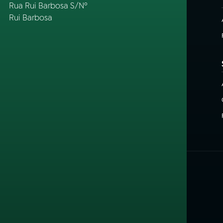
Rua Rui Barbosa S/Nº
Rui Barbosa