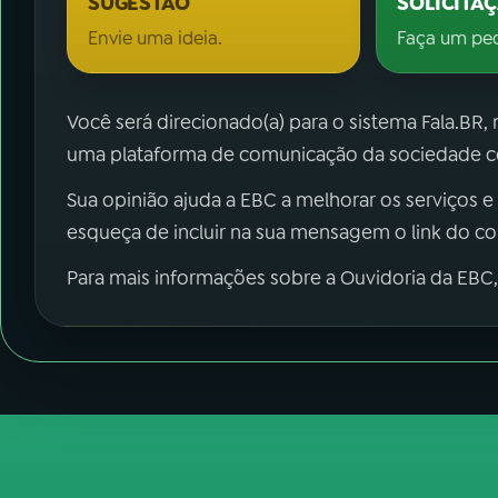
SUGESTÃO
SOLICITA
Envie uma ideia.
Faça um pe
Você será direcionado(a) para o sistema Fala.BR,
uma plataforma de comunicação da sociedade co
Sua opinião ajuda a EBC a melhorar os serviços e
esqueça de incluir na sua mensagem o link do c
Para mais informações sobre a Ouvidoria da EBC