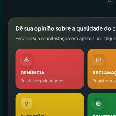
Dê sua opinião sobre a qualidade do 
Escolha sua manifestação em apenas um clique
DENÚNCIA
RECLAMA
Relate irregularidades.
Registre sua