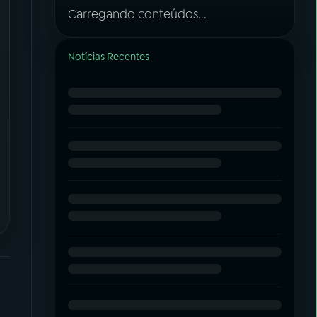
Carregando conteúdos...
Notícias Recentes