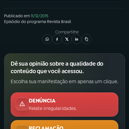
Publicado em
11/12/2015
Episódio
do programa
Revista Brasil
Compartilhe
Dê sua opinião sobre a qualidade do
conteúdo que você acessou.
Escolha sua manifestação em apenas um clique.
DENÚNCIA
Relate irregularidades.
RECLAMAÇÃO