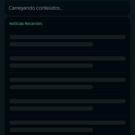
Carregando conteúdos...
Notícias Recentes