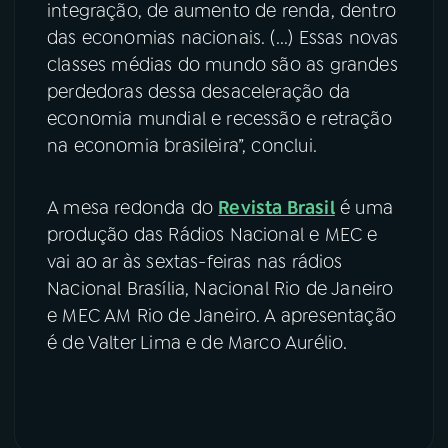
integração, de aumento de renda, dentro
das economias nacionais. (...) Essas novas
classes médias do mundo são as grandes
perdedoras dessa desaceleração da
economia mundial e recessão e retração
na economia brasileira”, conclui.
A mesa redonda do
Revista Brasil
é uma
produção das Rádios Nacional e MEC e
vai ao ar às sextas-feiras nas rádios
Nacional Brasília, Nacional Rio de Janeiro
e MEC AM Rio de Janeiro. A apresentação
é de Valter Lima e de Marco Aurélio.