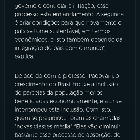
governo e controlar a inflação, esse
processo está em andamento. A segunda
é criar condições para que novamente o
país se torne sustentável, em termos
econômicos, e isso também depende da
integração do país com o mundo”,
explica.
De acordo com o professor Padovani, o
crescimento do Brasil trouxe a inclusão
de parcelas da população menos
beneficiadas economicamente, e a crise
interrompeu esta inclusão. Com isso,
quem se prejudicou foram as chamadas
“novas classes média”. “Elas vão diminuir
bastante esse processo de absorção, de