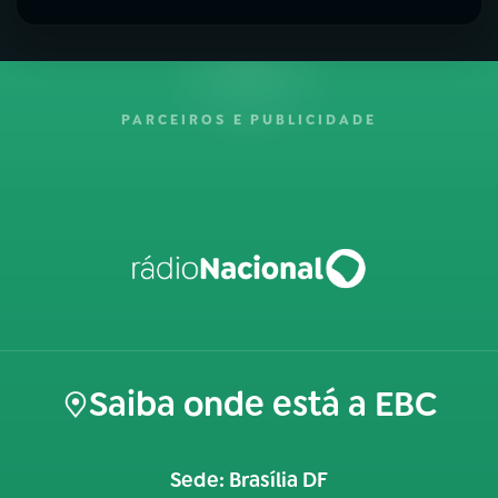
PARCEIROS E PUBLICIDADE
Saiba onde está a EBC
Sede: Brasília DF