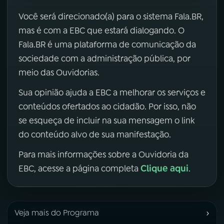
Você será direcionado(a) para o sistema Fala.BR,
mas é com a EBC que estará dialogando. O
Fala.BR é uma plataforma de comunicação da
sociedade com a administração pública, por
meio das Ouvidorias.
Sua opinião ajuda a EBC a melhorar os serviços e
conteúdos ofertados ao cidadão. Por isso, não
se esqueça de incluir na sua mensagem o link
do conteúdo alvo de sua manifestação.
Para mais informações sobre a Ouvidoria da
Clique aqui
EBC, acesse a página completa
.
›
Veja mais do Programa