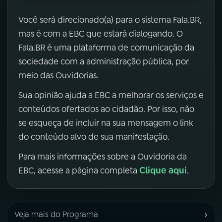
Você será direcionado(a) para o sistema Fala.BR,
mas é com a EBC que estará dialogando. O
Fala.BR é uma plataforma de comunicação da
sociedade com a administração pública, por
meio das Ouvidorias.
Sua opinião ajuda a EBC a melhorar os serviços e
conteúdos ofertados ao cidadão. Por isso, não
se esqueça de incluir na sua mensagem o link
do conteúdo alvo de sua manifestação.
Para mais informações sobre a Ouvidoria da
Clique aqui
EBC, acesse a página completa
.
›
Veja mais do Programa