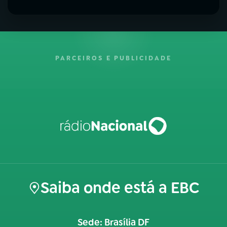
PARCEIROS E PUBLICIDADE
Saiba onde está a EBC
Sede: Brasília DF