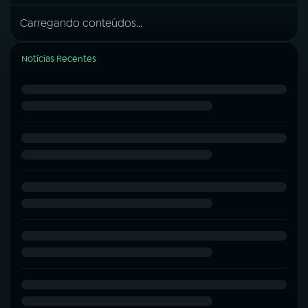
Carregando conteúdos...
Notícias Recentes