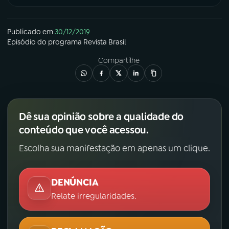
Publicado em
30/12/2019
Episódio
do programa
Revista Brasil
Compartilhe
Dê sua opinião sobre a qualidade do
conteúdo que você acessou.
Escolha sua manifestação em apenas um clique.
DENÚNCIA
Relate irregularidades.