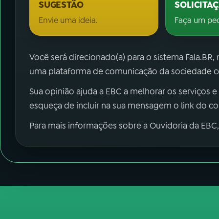
SUGESTÃO
SOLICITA
Envie uma ideia.
Faça um pe
Você será direcionado(a) para o sistema Fala.BR,
uma plataforma de comunicação da sociedade co
Sua opinião ajuda a EBC a melhorar os serviços e
esqueça de incluir na sua mensagem o link do c
Para mais informações sobre a Ouvidoria da EBC