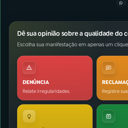
Dê sua opinião sobre a qualidade do 
Escolha sua manifestação em apenas um clique
DENÚNCIA
RECLAMA
Relate irregularidades.
Registre sua