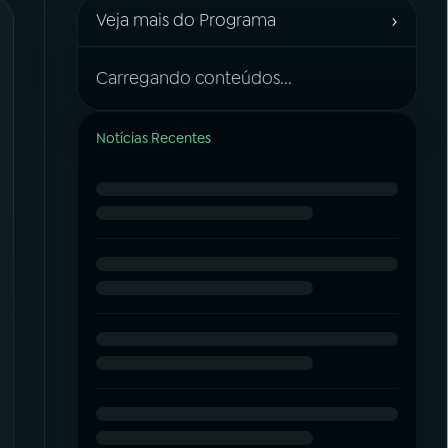
›
Veja mais do Programa
Carregando conteúdos...
Notícias Recentes