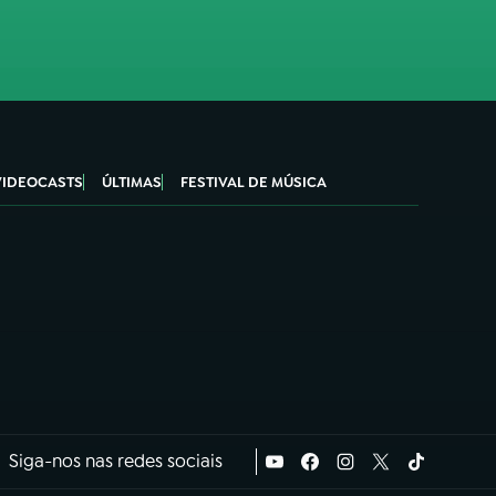
VIDEOCASTS
ÚLTIMAS
FESTIVAL DE MÚSICA
Siga-nos nas redes sociais