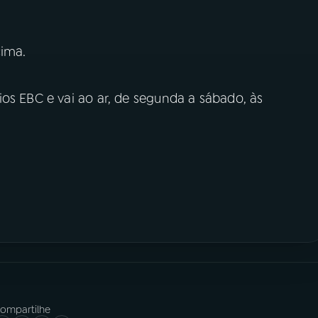
ima.
os EBC e vai ao ar, de segunda a sábado, às
ompartilhe