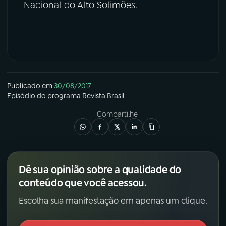
Nacional do Alto Solimões.
Publicado em
30/08/2017
Episódio
do programa
Revista Brasil
Compartilhe
Dê sua opinião sobre a qualidade do
conteúdo que você acessou.
Escolha sua manifestação em apenas um clique.