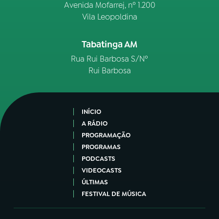
Avenida Mofarrej, nº 1.200
Vila Leopoldina
Tabatinga AM
Rua Rui Barbosa S/Nº
Rui Barbosa
INÍCIO
A RÁDIO
PROGRAMAÇÃO
PROGRAMAS
PODCASTS
VIDEOCASTS
ÚLTIMAS
FESTIVAL DE MÚSICA