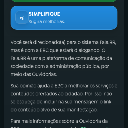
SIMPLIFIQUE
Sugira melhorias.
Você será direcionado(a) para o sistema Fala.BR,
mas é com a EBC que estará dialogando. O
Fala.BR é uma plataforma de comunicação da
sociedade com a administração pública, por
meio das Ouvidorias.
Sua opinião ajuda a EBC a melhorar os serviços e
conteúdos ofertados ao cidadão. Por isso, não
se esqueça de incluir na sua mensagem o link
do conteúdo alvo de sua manifestação.
Para mais informações sobre a Ouvidoria da