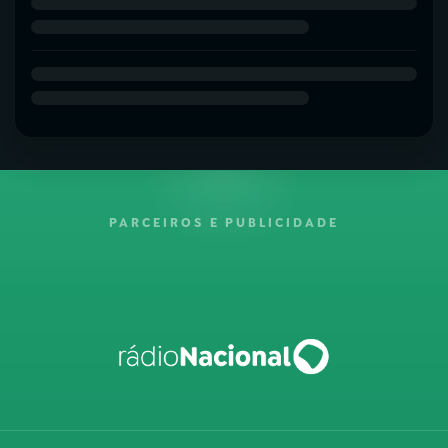
PARCEIROS E PUBLICIDADE