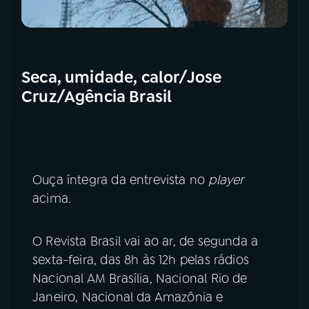
Seca, umidade, calor/Jose
Cruz/Agência Brasil
Ouça íntegra da entrevista no
player
acima.
O Revista Brasil vai ao ar, de segunda a
sexta-feira, das 8h às 12h pelas rádios
Nacional AM Brasília, Nacional Rio de
Janeiro, Nacional da Amazônia e