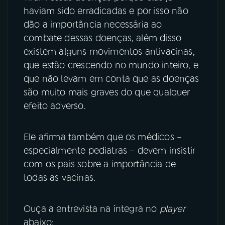
haviam sido erradicadas e por isso não
dão a importância necessária ao
combate dessas doenças, além disso
existem alguns movimentos antivacinas,
que estão crescendo no mundo inteiro, e
que não levam em conta que as doenças
são muito mais graves do que qualquer
efeito adverso.
Ele afirma também que os médicos –
especialmente pediatras – devem insistir
com os pais sobre a importância de
todas as vacinas.
Ouça a entrevista na íntegra no
player
abaixo: