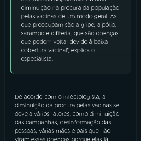
diminuição na procura da população
pelas vacinas de um modo geral. As
que preocupam são a gripe, a pólio,
sarampo e difiteria, que são doenças
que podem voltar devido à baixa
cobertura vacinal", explica o
especialista.
De acordo com o infectologista, a
diminuição da procura pelas vacinas se
deve a vários fatores, como diminuição
das campanhas, desinformação das
pessoas, várias mães e pais que não
viram essas doenças porque elas já