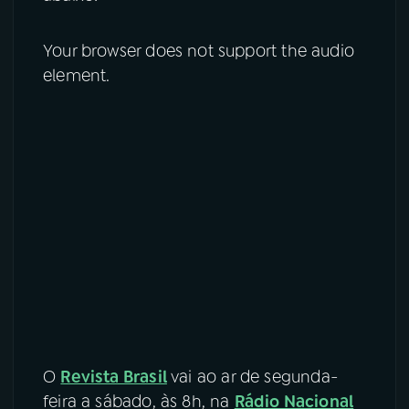
Your browser does not support the audio
element.
O
Revista Brasil
vai ao ar de segunda-
feira a sábado, às 8h, na
Rádio Nacional