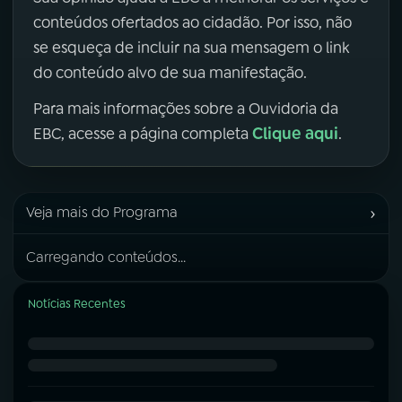
conteúdos ofertados ao cidadão. Por isso, não
se esqueça de incluir na sua mensagem o link
do conteúdo alvo de sua manifestação.
Para mais informações sobre a Ouvidoria da
Clique aqui
EBC, acesse a página completa
.
›
Veja mais do Programa
Carregando conteúdos...
Notícias Recentes