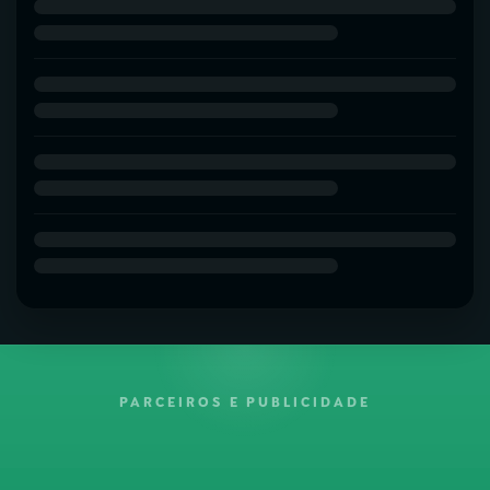
PARCEIROS E PUBLICIDADE