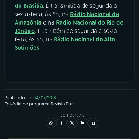
de Brasília
. É transmitida de segunda a
sexta-feira, às 8h, na
Rádio Nacional da
Amazônia
e na
Rádio Nacional do Rio de
Janeiro
. E também de segunda a sexta-
feira, às 6h, na
Rádio Nacional do Alto
Solimões
.
Publicado em
04/07/2018
Episódio
do programa
Revista Brasil
Compartilhe