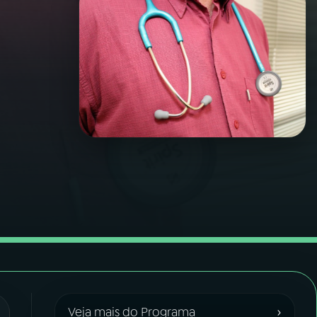
›
Veja mais do Programa