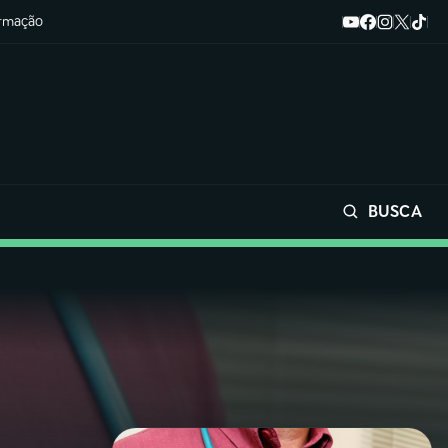
ormação
BUSCA
Buscar