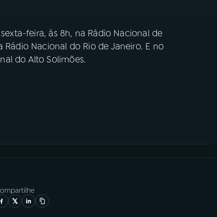
 sexta-feira, às 8h, na Rádio Nacional de
a Rádio Nacional do Rio de Janeiro. E no
al do Alto Solimões.
ompartilhe