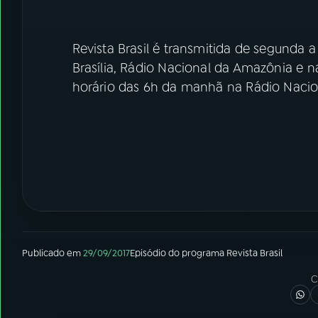
Revista Brasil é transmitida de segunda a
Brasília, Rádio Nacional da Amazônia e n
horário das 6h da manhã na Rádio Nacion
Publicado em
29/09/2017
Episódio
do programa
Revista Brasil
C