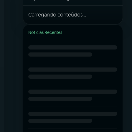
Carregando conteúdos...
Notícias Recentes