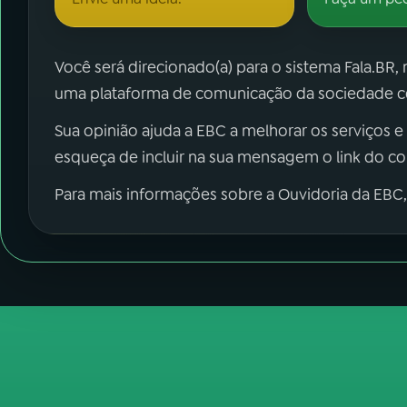
Você será direcionado(a) para o sistema Fala.BR,
uma plataforma de comunicação da sociedade co
Sua opinião ajuda a EBC a melhorar os serviços e
esqueça de incluir na sua mensagem o link do c
Para mais informações sobre a Ouvidoria da EBC