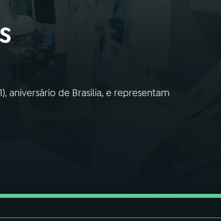
s
, aniversário de Brasília, e representam