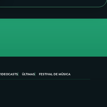
VIDEOCASTS
ÚLTIMAS
FESTIVAL DE MÚSICA