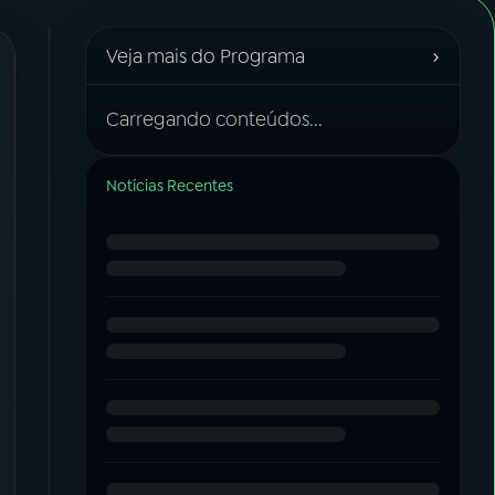
›
Veja mais do Programa
Carregando conteúdos...
Notícias Recentes