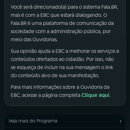
Você será direcionado(a) para o sistema Fala.BR,
mas é com a EBC que estará dialogando. O
Fala.BR é uma plataforma de comunicação da
sociedade com a administração pública, por
meio das Ouvidorias.
Sua opinião ajuda a EBC a melhorar os serviços e
conteúdos ofertados ao cidadão. Por isso, não
se esqueça de incluir na sua mensagem o link
do conteúdo alvo de sua manifestação.
Para mais informações sobre a Ouvidoria da
Clique aqui
EBC, acesse a página completa
.
›
Veja mais do Programa