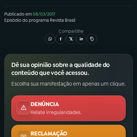
Publicado em
08/03/2017
Episódio
do programa
Revista Brasil
Compartilhe
Dê sua opinião sobre a qualidade do
conteúdo que você acessou.
Escolha sua manifestação em apenas um clique.
DENÚNCIA
Relate irregularidades.
RECLAMAÇÃO