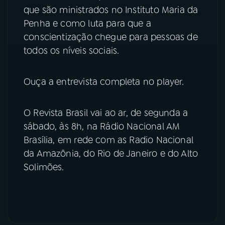
que são ministrados no Instituto Maria da
Penha e como luta para que a
conscientização chegue para pessoas de
todos os níveis sociais.
Ouça a entrevista completa no player.
O Revista Brasil vai ao ar, de segunda a
sábado, às 8h, na Rádio Nacional AM
Brasília, em rede com as Radio Nacional
da Amazônia, do Rio de Janeiro e do Alto
Solimões.