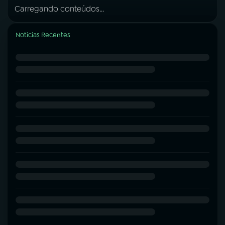
Carregando conteúdos...
Notícias Recentes