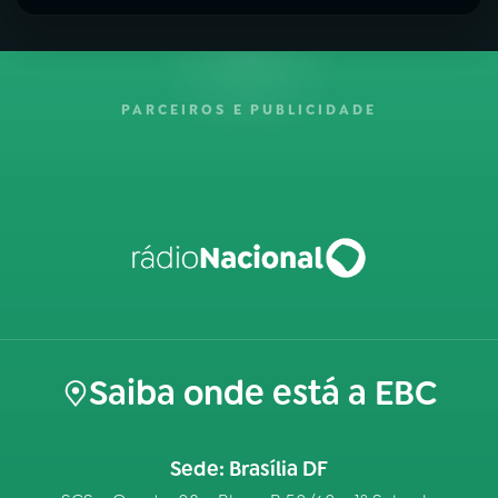
PARCEIROS E PUBLICIDADE
Saiba onde está a EBC
Sede: Brasília DF