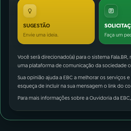
SUGESTÃO
SOLICITA
Envie uma ideia.
Faça um pe
Você será direcionado(a) para o sistema Fala.BR,
uma plataforma de comunicação da sociedade co
Sua opinião ajuda a EBC a melhorar os serviços e
esqueça de incluir na sua mensagem o link do c
Para mais informações sobre a Ouvidoria da EBC