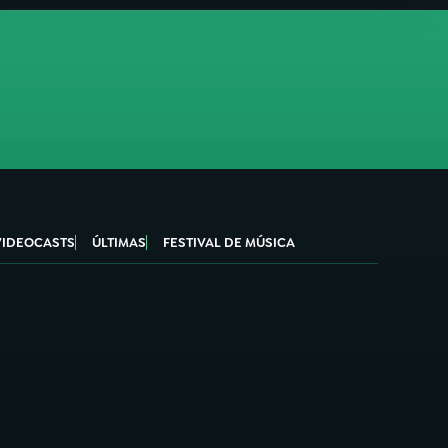
VIDEOCASTS
ÚLTIMAS
FESTIVAL DE MÚSICA