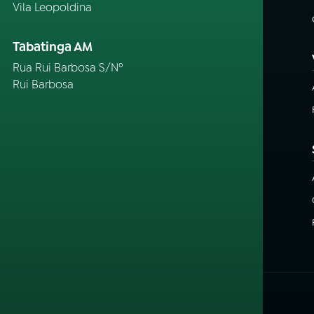
Vila Leopoldina
Tabatinga AM
Rua Rui Barbosa S/Nº
Rui Barbosa