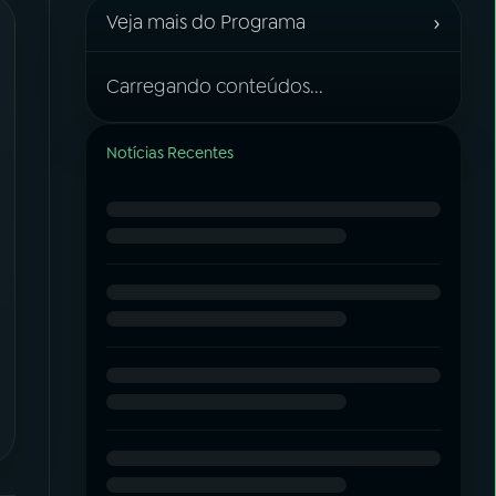
›
Veja mais do Programa
Carregando conteúdos...
Notícias Recentes