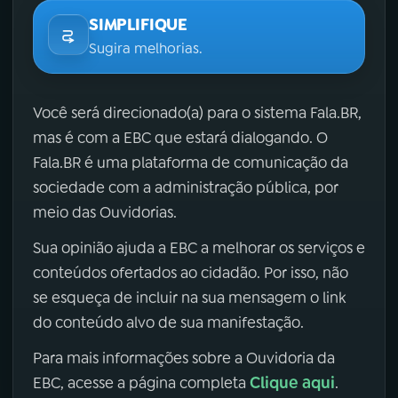
SIMPLIFIQUE
Sugira melhorias.
Você será direcionado(a) para o sistema Fala.BR,
mas é com a EBC que estará dialogando. O
Fala.BR é uma plataforma de comunicação da
sociedade com a administração pública, por
meio das Ouvidorias.
Sua opinião ajuda a EBC a melhorar os serviços e
conteúdos ofertados ao cidadão. Por isso, não
se esqueça de incluir na sua mensagem o link
do conteúdo alvo de sua manifestação.
Para mais informações sobre a Ouvidoria da
Clique aqui
EBC, acesse a página completa
.