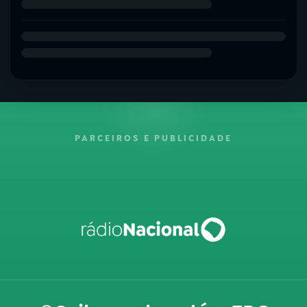
PARCEIROS E PUBLICIDADE