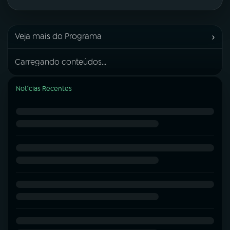
›
Veja mais do Programa
Carregando conteúdos...
Notícias Recentes